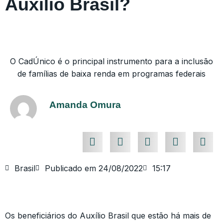
Auxílio Brasil?
O CadÚnico é o principal instrumento para a inclusão
de famílias de baixa renda em programas federais
Amanda Omura
Brasil
Publicado em
24/08/2022
15:17
Os beneficiários do Auxílio Brasil que estão há mais de