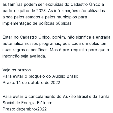
as famílias podem ser excluídas do Cadastro Único a
partir de julho de 2023. As informações são utilizadas
ainda pelos estados e pelos municípios para
implementação de políticas públicas.
Estar no Cadastro Único, porém, não significa a entrada
automática nesses programas, pois cada um deles tem
suas regras específicas. Mas é pré-requisito para que a
inscrição seja avaliada.
Veja os prazos
Para evitar o bloqueio do Auxílio Brasil:
Prazo: 14 de outubro de 2022
Para evitar o cancelamento do Auxílio Brasil e da Tarifa
Social de Energia Elétrica:
Prazo: dezembro/2022