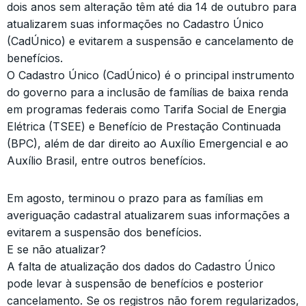
dois anos sem alteração têm até dia 14 de outubro para
atualizarem suas informações no Cadastro Único
(CadÚnico) e evitarem a suspensão e cancelamento de
benefícios.
O Cadastro Único (CadÚnico) é o principal instrumento
do governo para a inclusão de famílias de baixa renda
em programas federais como Tarifa Social de Energia
Elétrica (TSEE) e Benefício de Prestação Continuada
(BPC), além de dar direito ao Auxílio Emergencial e ao
Auxílio Brasil, entre outros benefícios.
Em agosto, terminou o prazo para as famílias em
averiguação cadastral atualizarem suas informações a
evitarem a suspensão dos benefícios.
E se não atualizar?
A falta de atualização dos dados do Cadastro Único
pode levar à suspensão de benefícios e posterior
cancelamento. Se os registros não forem regularizados,