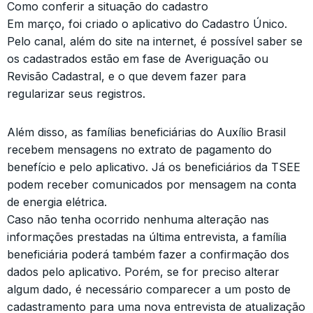
Como conferir a situação do cadastro
Em março, foi criado o aplicativo do Cadastro Único.
Pelo canal, além do site na internet, é possível saber se
os cadastrados estão em fase de Averiguação ou
Revisão Cadastral, e o que devem fazer para
regularizar seus registros.
Além disso, as famílias beneficiárias do Auxílio Brasil
recebem mensagens no extrato de pagamento do
benefício e pelo aplicativo. Já os beneficiários da TSEE
podem receber comunicados por mensagem na conta
de energia elétrica.
Caso não tenha ocorrido nenhuma alteração nas
informações prestadas na última entrevista, a família
beneficiária poderá também fazer a confirmação dos
dados pelo aplicativo. Porém, se for preciso alterar
algum dado, é necessário comparecer a um posto de
cadastramento para uma nova entrevista de atualização