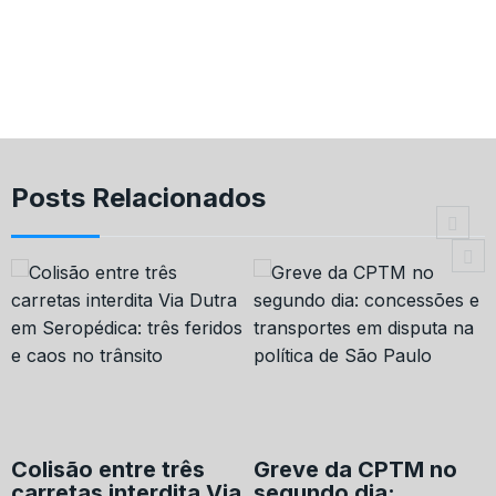
Posts Relacionados
Colisão entre três
Greve da CPTM no
carretas interdita Via
segundo dia: