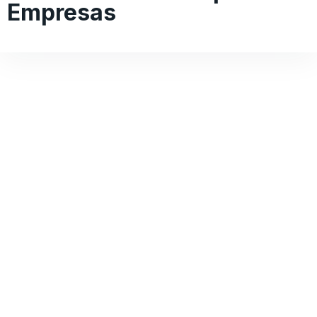
Empresas