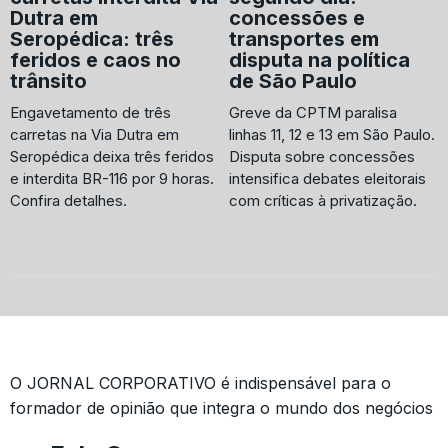
Dutra em
concessões e
Seropédica: três
transportes em
feridos e caos no
disputa na política
trânsito
de São Paulo
Engavetamento de três
Greve da CPTM paralisa
carretas na Via Dutra em
linhas 11, 12 e 13 em São Paulo.
Seropédica deixa três feridos
Disputa sobre concessões
e interdita BR-116 por 9 horas.
intensifica debates eleitorais
Confira detalhes.
com críticas à privatização.
O JORNAL CORPORATIVO é indispensável para o
formador de opinião que integra o mundo dos negócios