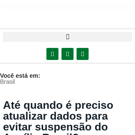
Você está em:
Brasil
Até quando é preciso
atualizar dados para
evitar suspensão do