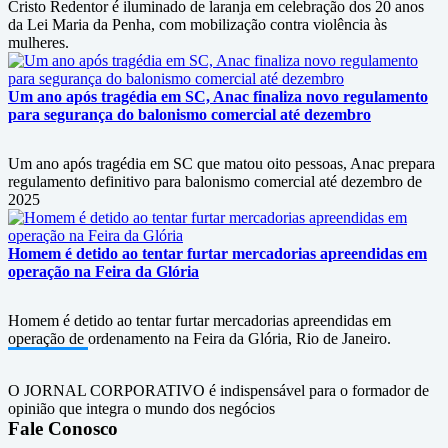
Cristo Redentor é iluminado de laranja em celebração dos 20 anos
da Lei Maria da Penha, com mobilização contra violência às
mulheres.
Um ano após tragédia em SC, Anac finaliza novo regulamento
para segurança do balonismo comercial até dezembro
Um ano após tragédia em SC que matou oito pessoas, Anac prepara
regulamento definitivo para balonismo comercial até dezembro de
2025
Homem é detido ao tentar furtar mercadorias apreendidas em
operação na Feira da Glória
Homem é detido ao tentar furtar mercadorias apreendidas em
operação de ordenamento na Feira da Glória, Rio de Janeiro.
O JORNAL CORPORATIVO é indispensável para o formador de
opinião que integra o mundo dos negócios
Fale Conosco