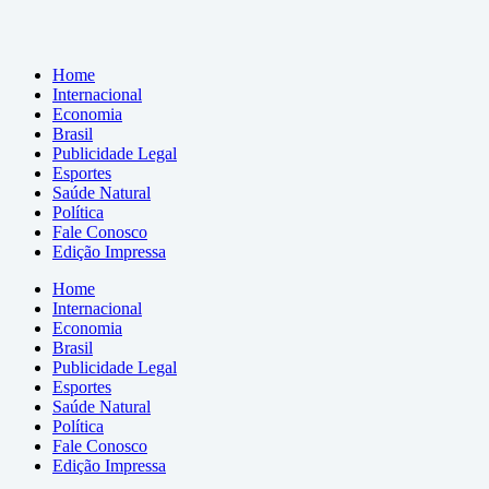
Home
Internacional
Economia
Brasil
Publicidade Legal
Esportes
Saúde Natural
Política
Fale Conosco
Edição Impressa
Home
Internacional
Economia
Brasil
Publicidade Legal
Esportes
Saúde Natural
Política
Fale Conosco
Edição Impressa