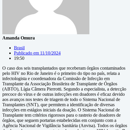
Amanda Omura
Brasil
Publicado em
11/10/2024
19:50
O caso dos seis transplantados que receberam órgãos contaminados
pelo HIV no Rio de Janeiro é o primeiro do tipo no país, relata a
infectologista e coordenadora da Comissão de Infecção em
Transplante da Associação Brasileira de Transplante de Órgãos
(ABTO), Lígia Câmera Pierrotti. Segundo a especialista, a detecção
precoce do vírus e de outras infecções em doadores é eficaz devido
aos avanços nos testes de triagem de todo o Sistema Nacional de
Transplantes (SNT), que permitem a identificação de diversas
infecções em estágios iniciais da doação. O Sistema Nacional de
Transplante tem critérios rigorosos para o rastreio de doadores de
órgãos, que seguem portarias estabelecidas em conjunto com a
Agência Nacional de Vigilância Sanitária (Anvisa). Todos os órgãos