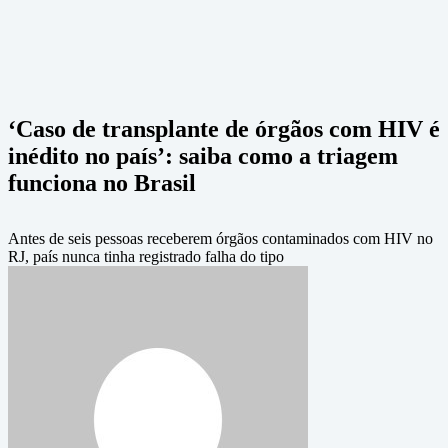
‘Caso de transplante de órgãos com HIV é
inédito no país’: saiba como a triagem
funciona no Brasil
Antes de seis pessoas receberem órgãos contaminados com HIV no
RJ, país nunca tinha registrado falha do tipo