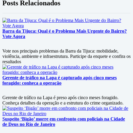
Posts Relacionados
Barra da Tijuca: Qual é o Problema Mais Urgente do Bairro?
Vote Agora
Vote nos principais problemas da Barra da Tijuca: mobilidade,
violência, ambiente e infraestrutura. Participe da enquete e confira os
resultados
Gerente de tráfico na Lapa é capturado após cinco meses
foragido: conheça a operação
Gerente de tráfico na Lapa é preso após cinco meses foragido.
Conheça detalhes da operação e a estrutura do crime organizado.
Suspeito ‘Bigão’ morre em confronto com policiais na Cidade
de Deus no Rio de Janeiro