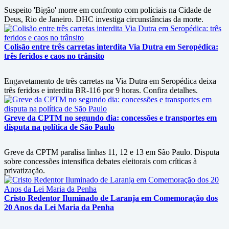
Suspeito 'Bigão' morre em confronto com policiais na Cidade de
Deus, Rio de Janeiro. DHC investiga circunstâncias da morte.
Colisão entre três carretas interdita Via Dutra em Seropédica:
três feridos e caos no trânsito
Engavetamento de três carretas na Via Dutra em Seropédica deixa
três feridos e interdita BR-116 por 9 horas. Confira detalhes.
Greve da CPTM no segundo dia: concessões e transportes em
disputa na política de São Paulo
Greve da CPTM paralisa linhas 11, 12 e 13 em São Paulo. Disputa
sobre concessões intensifica debates eleitorais com críticas à
privatização.
Cristo Redentor Iluminado de Laranja em Comemoração dos
20 Anos da Lei Maria da Penha