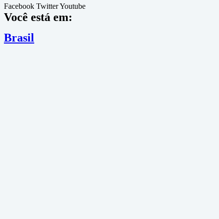
Facebook
Twitter
Youtube
Você está em:
Brasil