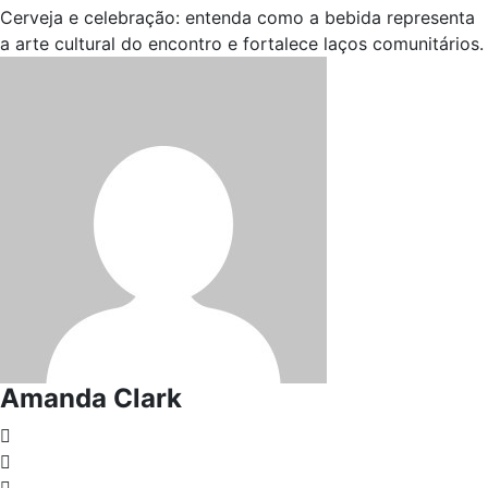
Cerveja e celebração: entenda como a bebida representa
a arte cultural do encontro e fortalece laços comunitários.
Amanda Clark