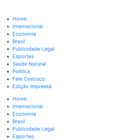
Home
Internacional
Economia
Brasil
Publicidade Legal
Esportes
Saúde Natural
Política
Fale Conosco
Edição Impressa
Home
Internacional
Economia
Brasil
Publicidade Legal
Esportes