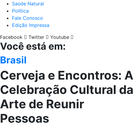
Saúde Natural
Política
Fale Conosco
Edição Impressa
Facebook
Twitter
Youtube
Você está em:
Brasil
Cerveja e Encontros: A
Celebração Cultural da
Arte de Reunir
Pessoas