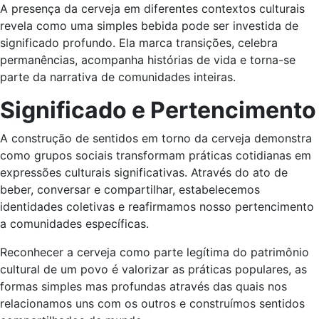
A presença da cerveja em diferentes contextos culturais
revela como uma simples bebida pode ser investida de
significado profundo. Ela marca transições, celebra
permanências, acompanha histórias de vida e torna-se
parte da narrativa de comunidades inteiras.
Significado e Pertencimento
A construção de sentidos em torno da cerveja demonstra
como grupos sociais transformam práticas cotidianas em
expressões culturais significativas. Através do ato de
beber, conversar e compartilhar, estabelecemos
identidades coletivas e reafirmamos nosso pertencimento
a comunidades específicas.
Reconhecer a cerveja como parte legítima do patrimônio
cultural de um povo é valorizar as práticas populares, as
formas simples mas profundas através das quais nos
relacionamos uns com os outros e construímos sentidos