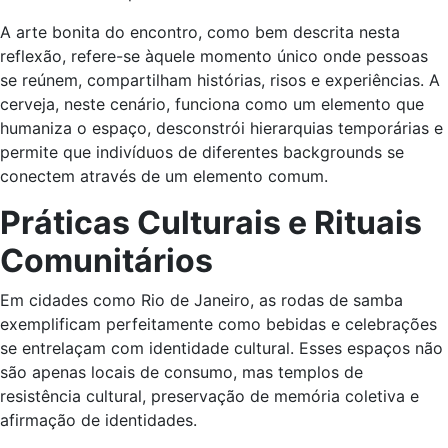
A arte bonita do encontro, como bem descrita nesta
reflexão, refere-se àquele momento único onde pessoas
se reúnem, compartilham histórias, risos e experiências. A
cerveja, neste cenário, funciona como um elemento que
humaniza o espaço, desconstrói hierarquias temporárias e
permite que indivíduos de diferentes backgrounds se
conectem através de um elemento comum.
Práticas Culturais e Rituais
Comunitários
Em cidades como Rio de Janeiro, as rodas de samba
exemplificam perfeitamente como bebidas e celebrações
se entrelaçam com identidade cultural. Esses espaços não
são apenas locais de consumo, mas templos de
resistência cultural, preservação de memória coletiva e
afirmação de identidades.