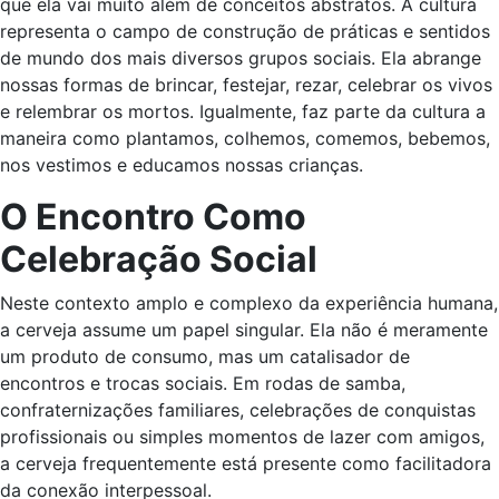
que ela vai muito além de conceitos abstratos. A cultura
representa o campo de construção de práticas e sentidos
de mundo dos mais diversos grupos sociais. Ela abrange
nossas formas de brincar, festejar, rezar, celebrar os vivos
e relembrar os mortos. Igualmente, faz parte da cultura a
maneira como plantamos, colhemos, comemos, bebemos,
nos vestimos e educamos nossas crianças.
O Encontro Como
Celebração Social
Neste contexto amplo e complexo da experiência humana,
a cerveja assume um papel singular. Ela não é meramente
um produto de consumo, mas um catalisador de
encontros e trocas sociais. Em rodas de samba,
confraternizações familiares, celebrações de conquistas
profissionais ou simples momentos de lazer com amigos,
a cerveja frequentemente está presente como facilitadora
da conexão interpessoal.