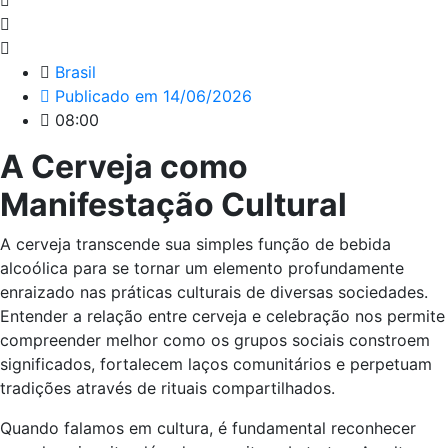
Brasil
Publicado em
14/06/2026
08:00
A Cerveja como
Manifestação Cultural
A cerveja transcende sua simples função de bebida
alcoólica para se tornar um elemento profundamente
enraizado nas práticas culturais de diversas sociedades.
Entender a relação entre cerveja e celebração nos permite
compreender melhor como os grupos sociais constroem
significados, fortalecem laços comunitários e perpetuam
tradições através de rituais compartilhados.
Quando falamos em cultura, é fundamental reconhecer