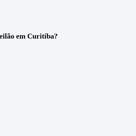
leilão em Curitiba?