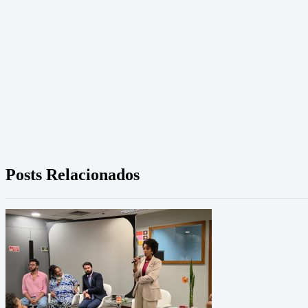
Posts Relacionados