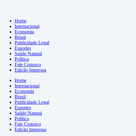
Home
Internacional
Economia
Brasil
Publicidade Legal
Esportes
Saúde Natural
Política
Fale Conosco
Edição Impressa
Home
Internacional
Economia
Brasil
Publicidade Legal
Esportes
Saúde Natural
Política
Fale Conosco
Edição Impressa