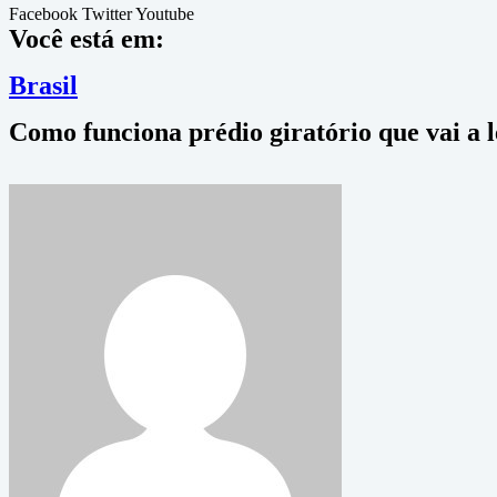
Facebook
Twitter
Youtube
Você está em:
Brasil
Como funciona prédio giratório que vai a 