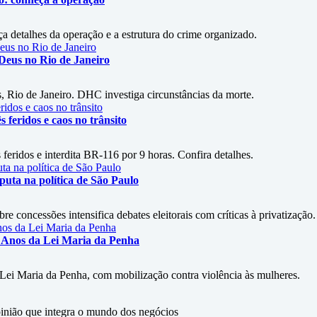
a detalhes da operação e a estrutura do crime organizado.
 Deus no Rio de Janeiro
, Rio de Janeiro. DHC investiga circunstâncias da morte.
s feridos e caos no trânsito
feridos e interdita BR-116 por 9 horas. Confira detalhes.
uta na política de São Paulo
 concessões intensifica debates eleitorais com críticas à privatização.
 Anos da Lei Maria da Penha
 Lei Maria da Penha, com mobilização contra violência às mulheres.
ão que integra o mundo dos negócios