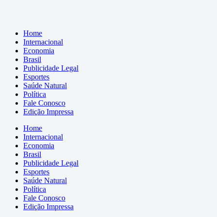
Home
Internacional
Economia
Brasil
Publicidade Legal
Esportes
Saúde Natural
Política
Fale Conosco
Edição Impressa
Home
Internacional
Economia
Brasil
Publicidade Legal
Esportes
Saúde Natural
Política
Fale Conosco
Edição Impressa