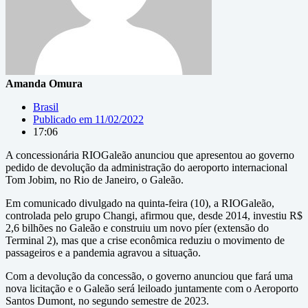
Amanda Omura
Brasil
Publicado em
11/02/2022
17:06
A concessionária RIOGaleão anunciou que apresentou ao governo
pedido de devolução da administração do aeroporto internacional
Tom Jobim, no Rio de Janeiro, o Galeão.
Em comunicado divulgado na quinta-feira (10), a RIOGaleão,
controlada pelo grupo Changi, afirmou que, desde 2014, investiu R$
2,6 bilhões no Galeão e construiu um novo píer (extensão do
Terminal 2), mas que a crise econômica reduziu o movimento de
passageiros e a pandemia agravou a situação.
Com a devolução da concessão, o governo anunciou que fará uma
nova licitação e o Galeão será leiloado juntamente com o Aeroporto
Santos Dumont, no segundo semestre de 2023.