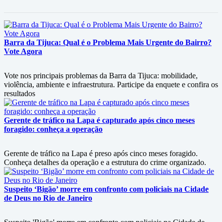
Barra da Tijuca: Qual é o Problema Mais Urgente do Bairro?
Vote Agora
Vote nos principais problemas da Barra da Tijuca: mobilidade,
violência, ambiente e infraestrutura. Participe da enquete e confira os
resultados
Gerente de tráfico na Lapa é capturado após cinco meses
foragido: conheça a operação
Gerente de tráfico na Lapa é preso após cinco meses foragido.
Conheça detalhes da operação e a estrutura do crime organizado.
Suspeito ‘Bigão’ morre em confronto com policiais na Cidade
de Deus no Rio de Janeiro