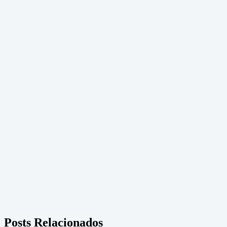
Posts Relacionados