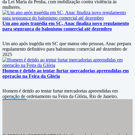
da Lei Maria da Penha, com mobilização contra violência às
mulheres.
Um ano após tragédia em SC, Anac finaliza novo regulamento
para segurança do balonismo comercial até dezembro
Um ano após tragédia em SC que matou oito pessoas, Anac prepara
regulamento definitivo para balonismo comercial até dezembro de
2025
Homem é detido ao tentar furtar mercadorias apreendidas em
operação na Feira da Glória
Homem é detido ao tentar furtar mercadorias apreendidas em
operação de ordenamento na Feira da Glória, Rio de Janeiro.