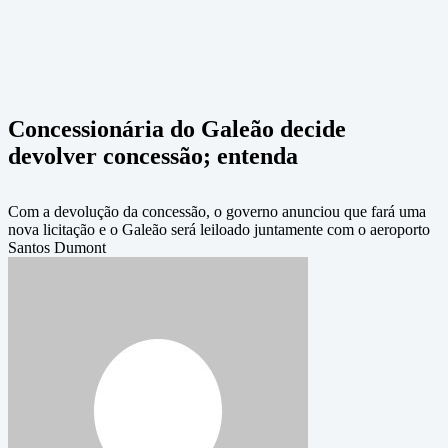
Concessionária do Galeão decide
devolver concessão; entenda
Com a devolução da concessão, o governo anunciou que fará uma
nova licitação e o Galeão será leiloado juntamente com o aeroporto
Santos Dumont