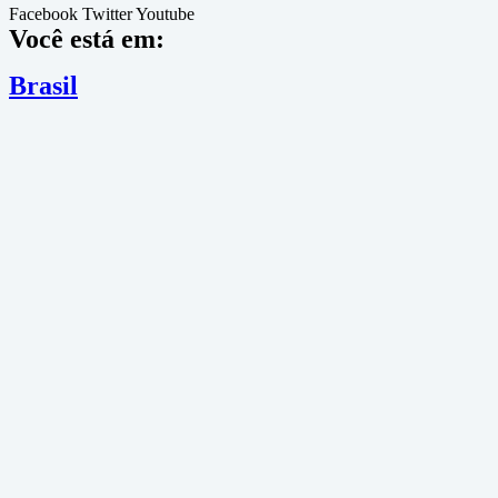
Facebook
Twitter
Youtube
Você está em:
Brasil