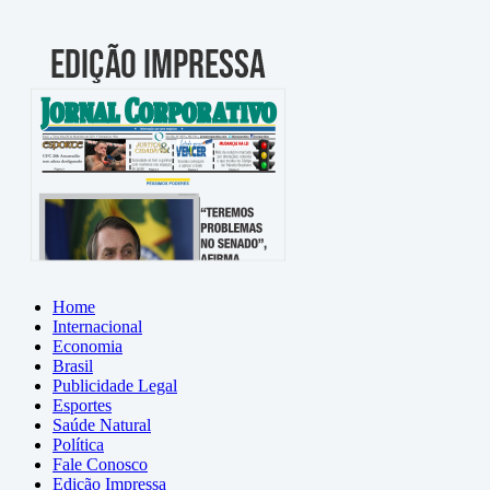
Home
Internacional
Economia
Brasil
Publicidade Legal
Esportes
Saúde Natural
Política
Fale Conosco
Edição Impressa