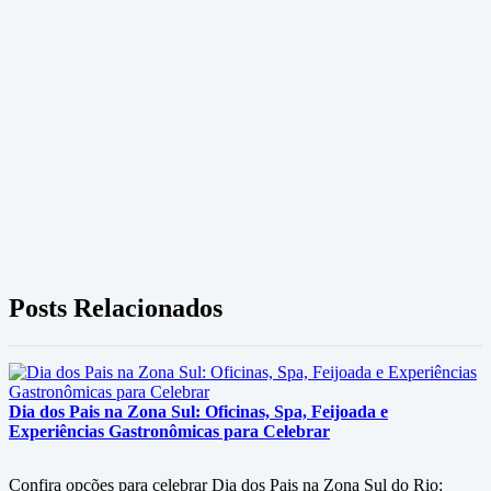
Posts Relacionados
Dia dos Pais na Zona Sul: Oficinas, Spa, Feijoada e
Experiências Gastronômicas para Celebrar
Confira opções para celebrar Dia dos Pais na Zona Sul do Rio: