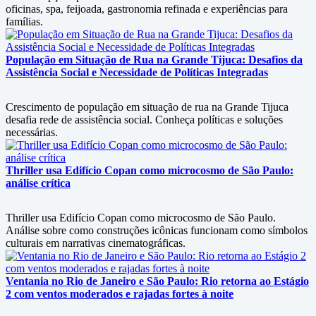
oficinas, spa, feijoada, gastronomia refinada e experiências para
famílias.
População em Situação de Rua na Grande Tijuca: Desafios da
Assistência Social e Necessidade de Políticas Integradas
Crescimento de população em situação de rua na Grande Tijuca
desafia rede de assistência social. Conheça políticas e soluções
necessárias.
Thriller usa Edifício Copan como microcosmo de São Paulo:
análise crítica
Thriller usa Edifício Copan como microcosmo de São Paulo.
Análise sobre como construções icônicas funcionam como símbolos
culturais em narrativas cinematográficas.
Ventania no Rio de Janeiro e São Paulo: Rio retorna ao Estágio
2 com ventos moderados e rajadas fortes à noite