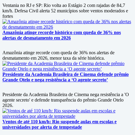
Ventania no RJ e SP: Rio volta ao Estágio 2 com rajadas de 84,7
km/h. Defesa Civil alerta 52 municípios sobre ventos moderados e
fortes
Amazônia atinge recorde histórico com queda de 36% nos
alertas de desmatamento em 2026
Amazônia atinge recorde com queda de 36% nos alertas de
desmatamento em 2026, menor taxa da série histórica.
Presidente da Academia Brasileira de Cinema defende prêmio
Grande Otelo e nega resistência a ‘O agente secreto’
Presidente da Academia Brasileira de Cinema nega resistência a 'O
agente secreto' e defende transparência do prêmio Grande Otelo
2026.
Ventos de até 110 km/h: Rio suspende aulas em escolas e
universidades por alerta de tempestade