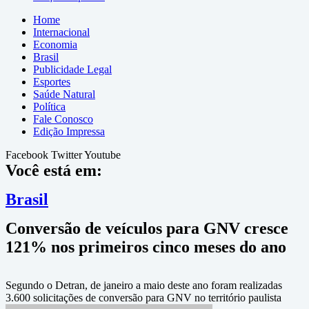
Home
Internacional
Economia
Brasil
Publicidade Legal
Esportes
Saúde Natural
Política
Fale Conosco
Edição Impressa
Facebook
Twitter
Youtube
Você está em:
Brasil
Conversão de veículos para GNV cresce
121% nos primeiros cinco meses do ano
Segundo o Detran, de janeiro a maio deste ano foram realizadas
3.600 solicitações de conversão para GNV no território paulista