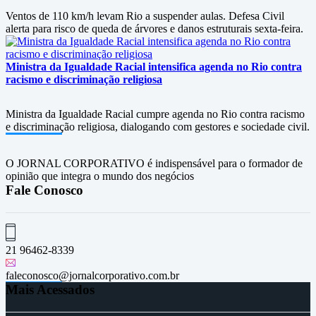
Ventos de 110 km/h levam Rio a suspender aulas. Defesa Civil
alerta para risco de queda de árvores e danos estruturais sexta-feira.
Ministra da Igualdade Racial intensifica agenda no Rio contra
racismo e discriminação religiosa
Ministra da Igualdade Racial cumpre agenda no Rio contra racismo
e discriminação religiosa, dialogando com gestores e sociedade civil.
O JORNAL CORPORATIVO é indispensável para o formador de
opinião que integra o mundo dos negócios
Fale Conosco
21 96462-8339
faleconosco@jornalcorporativo.com.br
Mais Acessados