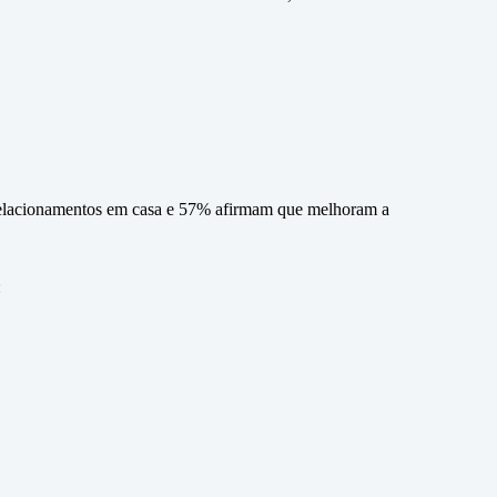
relacionamentos em casa e 57% afirmam que melhoram a
: