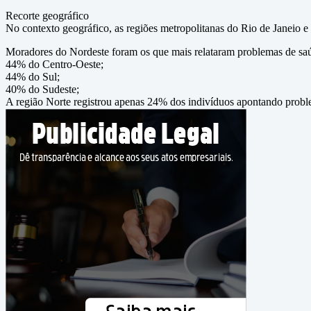
Recorte geográfico
No contexto geográfico, as regiões metropolitanas do Rio de Janeio 
Moradores do Nordeste foram os que mais relataram problemas de sa
44% do Centro-Oeste;
44% do Sul;
40% do Sudeste;
A região Norte registrou apenas 24% dos indivíduos apontando probl