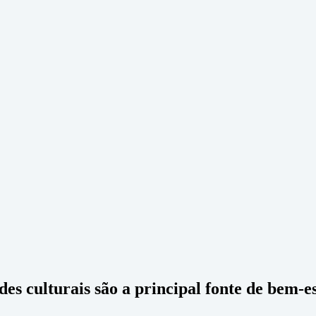
es culturais são a principal fonte de bem-e