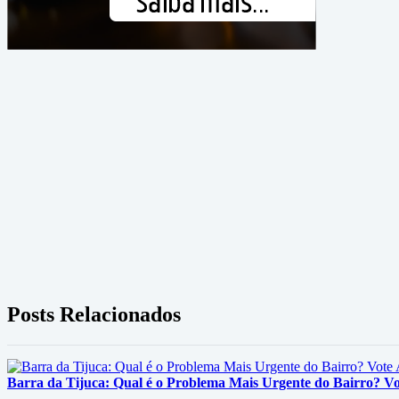
Posts Relacionados
Barra da Tijuca: Qual é o Problema Mais Urgente do Bairro? V