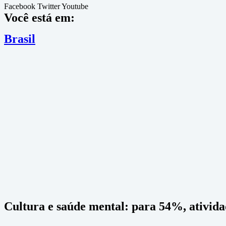
Facebook
Twitter
Youtube
Você está em:
Brasil
Cultura e saúde mental: para 54%, atividad