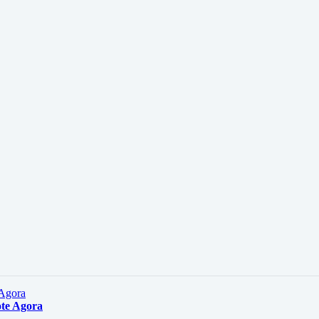
ote Agora