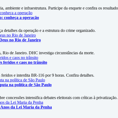
a, ambiente e infraestrutura. Participe da enquete e confira os resultado
do: conheça a operação
a detalhes da operação e a estrutura do crime organizado.
 Deus no Rio de Janeiro
, Rio de Janeiro. DHC investiga circunstâncias da morte.
s feridos e caos no trânsito
feridos e interdita BR-116 por 9 horas. Confira detalhes.
uta na política de São Paulo
 concessões intensifica debates eleitorais com críticas à privatização.
 Anos da Lei Maria da Penha