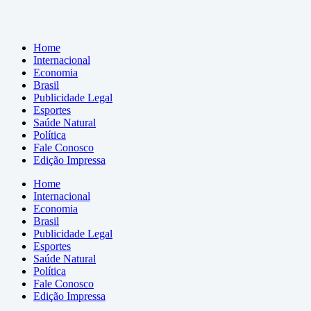
Home
Internacional
Economia
Brasil
Publicidade Legal
Esportes
Saúde Natural
Política
Fale Conosco
Edição Impressa
Home
Internacional
Economia
Brasil
Publicidade Legal
Esportes
Saúde Natural
Política
Fale Conosco
Edição Impressa