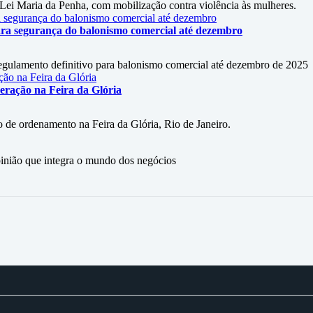
 Lei Maria da Penha, com mobilização contra violência às mulheres.
ara segurança do balonismo comercial até dezembro
egulamento definitivo para balonismo comercial até dezembro de 2025
eração na Feira da Glória
 de ordenamento na Feira da Glória, Rio de Janeiro.
ão que integra o mundo dos negócios