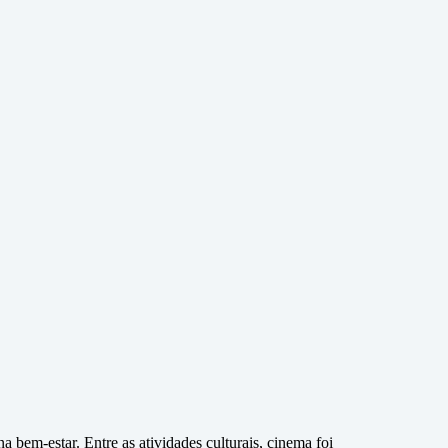
 bem-estar. Entre as atividades culturais, cinema foi