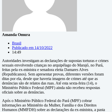
Amanda Omura
Brasil
Publicado em
14/10/2022
14:49
Autoridades investigam as declarações de supostas torturas e crimes
sexuais envolvendo crianças no arquipélago do Marajó, no Pará,
feitas pela ex-ministra e senadora eleita Damares Alves
(Republicanos). Sem apresentar provas, diferentes versões foram
ditas por ela, desde que haveria imagens de crimes até que as
denúncias são de relatos das ruas. Até esta sexta-feira (14), o
Ministério Público Federal (MPF) ainda não recebeu respostas
oficiais sobre as denúncias.
Após o Ministério Público Federal do Pará (MPF) cobrar
informações ao Ministério da Mulher, Família e dos Direitos
Humanos (MMFDH) sobre as declarações da ex-ministra, a pasta