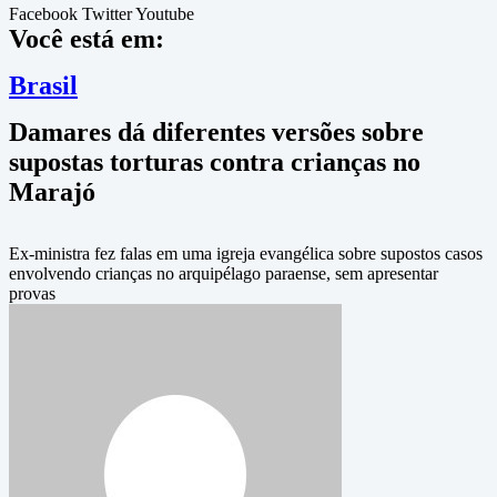
Facebook
Twitter
Youtube
Você está em:
Brasil
Damares dá diferentes versões sobre
supostas torturas contra crianças no
Marajó
Ex-ministra fez falas em uma igreja evangélica sobre supostos casos
envolvendo crianças no arquipélago paraense, sem apresentar
provas