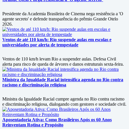
Presidente da Academia Brasileira de Cinema nega resistência a 'O
agente secreto' e defende transparência do prêmio Grande Otelo
2026.
Ventos de até 110 km/h: Rio suspende aulas em escolas e
universidades por alerta de tempestade
Ventos de 110 km/h levam Rio a suspender aulas. Defesa Civil
alerta para risco de queda de árvores e danos estruturais sexta-feira.
Ministra da Igualdade Racial intensifica agenda no Rio contra
racismo e discriminação religiosa
Ministra da Igualdade Racial cumpre agenda no Rio contra racismo
e discriminação religiosa, dialogando com gestores e sociedade civil.
Aposentadoria Ativa: Como Brasileiros Após os 60 Anos
Reinventam Rotina e Propósito