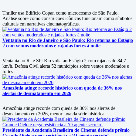
Thriller usa Edifício Copan como microcosmo de São Paulo.
Análise sobre como construções icônicas funcionam como símbolos
culturais em narrativas cinematográficas.
Ventania no Rio de Janeiro e São Paulo: Rio retorna ao Estágio
2 com ventos moderados e rajadas fortes à noite
Ventania no RJ e SP: Rio volta ao Estágio 2 com rajadas de 84,7
km/h. Defesa Civil alerta 52 municípios sobre ventos moderados e
fortes
Amazônia atinge recorde histórico com queda de 36% nos
alertas de desmatamento em 2026
Amazônia atinge recorde com queda de 36% nos alertas de
desmatamento em 2026, menor taxa da série histórica.
Presidente da Academia Brasileira de Cinema defende prêmio
Grande Otelo e nega resistência a ‘O agente secreto’