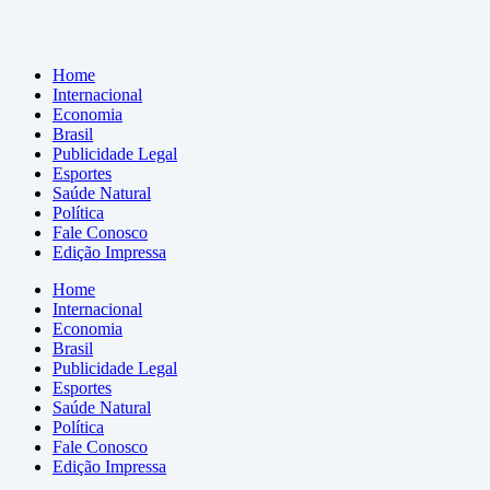
Home
Internacional
Economia
Brasil
Publicidade Legal
Esportes
Saúde Natural
Política
Fale Conosco
Edição Impressa
Home
Internacional
Economia
Brasil
Publicidade Legal
Esportes
Saúde Natural
Política
Fale Conosco
Edição Impressa