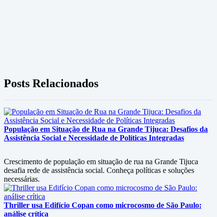
Posts Relacionados
População em Situação de Rua na Grande Tijuca: Desafios da
Assistência Social e Necessidade de Políticas Integradas
Crescimento de população em situação de rua na Grande Tijuca
desafia rede de assistência social. Conheça políticas e soluções
necessárias.
Thriller usa Edifício Copan como microcosmo de São Paulo:
análise crítica