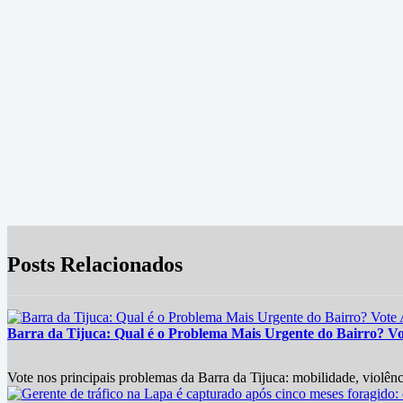
Posts Relacionados
Barra da Tijuca: Qual é o Problema Mais Urgente do Bairro? V
Vote nos principais problemas da Barra da Tijuca: mobilidade, violênci