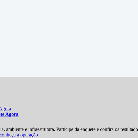
ote Agora
a, ambiente e infraestrutura. Participe da enquete e confira os resultado