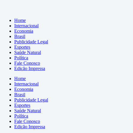
Home
Internacional
Economia
Brasil
Publicidade Legal
Esportes
Saúde Natural
Política
Fale Conosco
Edição Impressa
Home
Internacional
Economia
Brasil
Publicidade Legal
Esportes
Saúde Natural
Política
Fale Conosco
Edição Impressa