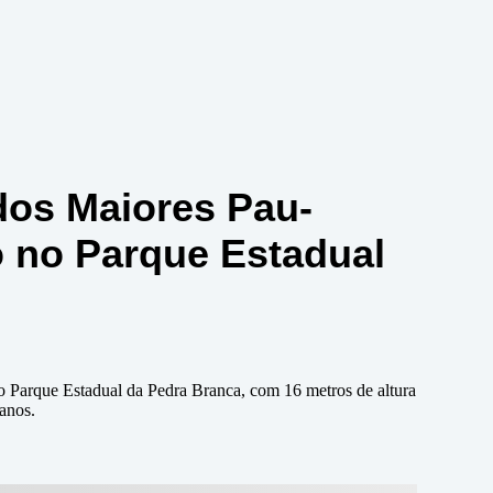
dos Maiores Pau-
o no Parque Estadual
 Parque Estadual da Pedra Branca, com 16 metros de altura
anos.