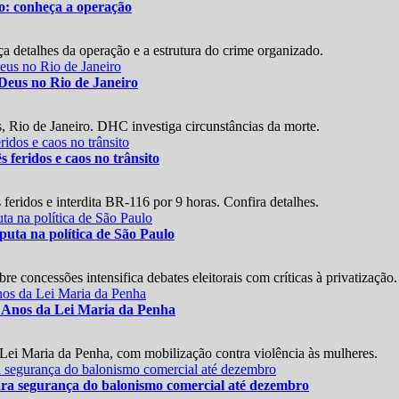
do: conheça a operação
a detalhes da operação e a estrutura do crime organizado.
 Deus no Rio de Janeiro
, Rio de Janeiro. DHC investiga circunstâncias da morte.
s feridos e caos no trânsito
feridos e interdita BR-116 por 9 horas. Confira detalhes.
uta na política de São Paulo
 concessões intensifica debates eleitorais com críticas à privatização.
 Anos da Lei Maria da Penha
 Lei Maria da Penha, com mobilização contra violência às mulheres.
ara segurança do balonismo comercial até dezembro