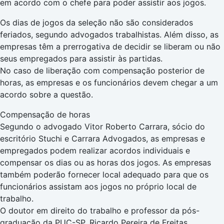
em acordo com o chefe para poder assistir aos jogos.
Os dias de jogos da seleção não são considerados
feriados, segundo advogados trabalhistas. Além disso, as
empresas têm a prerrogativa de decidir se liberam ou não
seus empregados para assistir às partidas.
No caso de liberação com compensação posterior de
horas, as empresas e os funcionários devem chegar a um
acordo sobre a questão.
Compensação de horas
Segundo o advogado Vitor Roberto Carrara, sócio do
escritório Stuchi e Carrara Advogados, as empresas e
empregados podem realizar acordos individuais e
compensar os dias ou as horas dos jogos. As empresas
também poderão fornecer local adequado para que os
funcionários assistam aos jogos no próprio local de
trabalho.
O doutor em direito do trabalho e professor da pós-
graduação da PUC-SP, Ricardo Pereira de Freitas