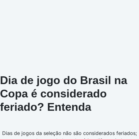
Dia de jogo do Brasil na
Copa é considerado
feriado? Entenda
Dias de jogos da seleção não são considerados feriados;