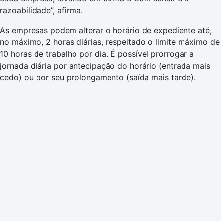
razoabilidade”, afirma.
As empresas podem alterar o horário de expediente até,
no máximo, 2 horas diárias, respeitado o limite máximo de
10 horas de trabalho por dia. É possível prorrogar a
jornada diária por antecipação do horário (entrada mais
cedo) ou por seu prolongamento (saída mais tarde).