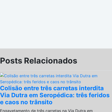
Posts Relacionados
Colisão entre três carretas interdita
Via Dutra em Seropédica: três feridos
e caos no trânsito
Engavetamento de três carretas na Via Dutra em