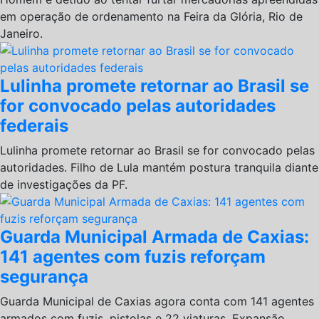
em operação de ordenamento na Feira da Glória, Rio de
Janeiro.
Lulinha promete retornar ao Brasil se
for convocado pelas autoridades
federais
Lulinha promete retornar ao Brasil se for convocado pelas
autoridades. Filho de Lula mantém postura tranquila diante
de investigações da PF.
Guarda Municipal Armada de Caxias:
141 agentes com fuzis reforçam
segurança
Guarda Municipal de Caxias agora conta com 141 agentes
armados com fuzis, pistolas e 22 viaturas. Expansão