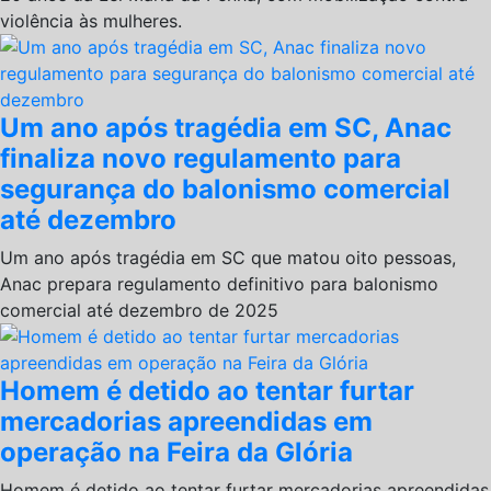
violência às mulheres.
Um ano após tragédia em SC, Anac
finaliza novo regulamento para
segurança do balonismo comercial
até dezembro
Um ano após tragédia em SC que matou oito pessoas,
Anac prepara regulamento definitivo para balonismo
comercial até dezembro de 2025
Homem é detido ao tentar furtar
mercadorias apreendidas em
operação na Feira da Glória
Homem é detido ao tentar furtar mercadorias apreendidas