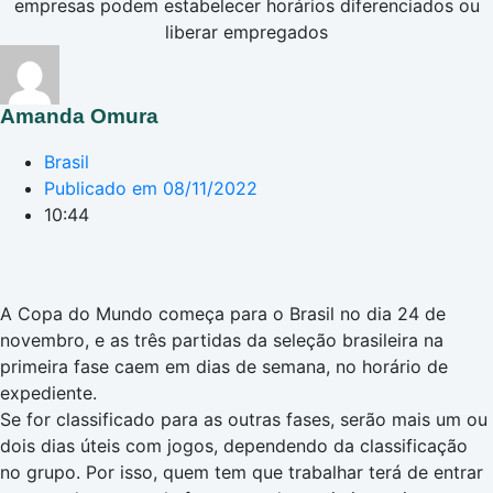
empresas podem estabelecer horários diferenciados ou
liberar empregados
Amanda Omura
Brasil
Publicado em
08/11/2022
10:44
A Copa do Mundo começa para o Brasil no dia 24 de
novembro, e as três partidas da seleção brasileira na
primeira fase caem em dias de semana, no horário de
expediente.
Se for classificado para as outras fases, serão mais um ou
dois dias úteis com jogos, dependendo da classificação
no grupo. Por isso, quem tem que trabalhar terá de entrar