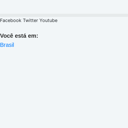
Facebook
Twitter
Youtube
Você está em:
Brasil