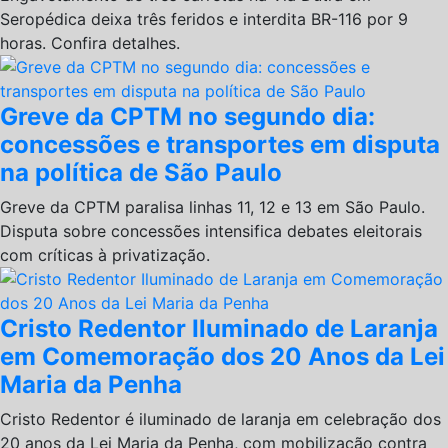
Seropédica deixa três feridos e interdita BR-116 por 9
horas. Confira detalhes.
Greve da CPTM no segundo dia:
concessões e transportes em disputa
na política de São Paulo
Greve da CPTM paralisa linhas 11, 12 e 13 em São Paulo.
Disputa sobre concessões intensifica debates eleitorais
com críticas à privatização.
Cristo Redentor Iluminado de Laranja
em Comemoração dos 20 Anos da Lei
Maria da Penha
Cristo Redentor é iluminado de laranja em celebração dos
20 anos da Lei Maria da Penha, com mobilização contra