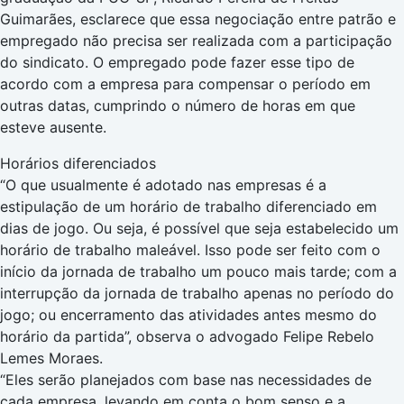
Guimarães, esclarece que essa negociação entre patrão e
empregado não precisa ser realizada com a participação
do sindicato. O empregado pode fazer esse tipo de
acordo com a empresa para compensar o período em
outras datas, cumprindo o número de horas em que
esteve ausente.
Horários diferenciados
“O que usualmente é adotado nas empresas é a
estipulação de um horário de trabalho diferenciado em
dias de jogo. Ou seja, é possível que seja estabelecido um
horário de trabalho maleável. Isso pode ser feito com o
início da jornada de trabalho um pouco mais tarde; com a
interrupção da jornada de trabalho apenas no período do
jogo; ou encerramento das atividades antes mesmo do
horário da partida”, observa o advogado Felipe Rebelo
Lemes Moraes.
“Eles serão planejados com base nas necessidades de
cada empresa, levando em conta o bom senso e a