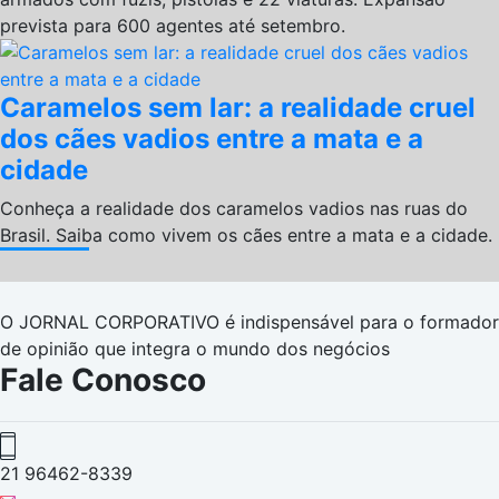
prevista para 600 agentes até setembro.
Caramelos sem lar: a realidade cruel
dos cães vadios entre a mata e a
cidade
Conheça a realidade dos caramelos vadios nas ruas do
Brasil. Saiba como vivem os cães entre a mata e a cidade.
O JORNAL CORPORATIVO é indispensável para o formador
de opinião que integra o mundo dos negócios
Fale Conosco
21 96462-8339