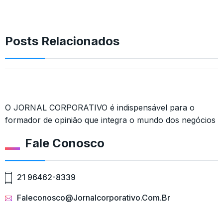
Posts Relacionados
O JORNAL CORPORATIVO é indispensável para o
formador de opinião que integra o mundo dos negócios
Fale Conosco
21 96462-8339
Faleconosco@jornalcorporativo.com.br