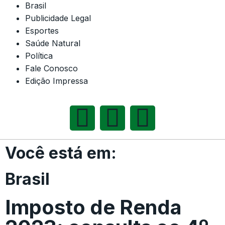
Brasil
Publicidade Legal
Esportes
Saúde Natural
Política
Fale Conosco
Edição Impressa
Você está em:
Brasil
Imposto de Renda