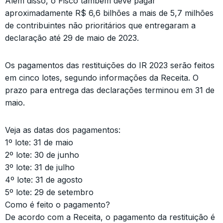
Além disso, o Fisco também deve pagar
aproximadamente R$ 6,6 bilhões a mais de 5,7 milhões
de contribuintes não prioritários que entregaram a
declaração até 29 de maio de 2023.
Os pagamentos das restituições do IR 2023 serão feitos
em cinco lotes, segundo informações da Receita. O
prazo para entrega das declarações terminou em 31 de
maio.
Veja as datas dos pagamentos:
1º lote: 31 de maio
2º lote: 30 de junho
3º lote: 31 de julho
4º lote: 31 de agosto
5º lote: 29 de setembro
Como é feito o pagamento?
De acordo com a Receita, o pagamento da restituição é