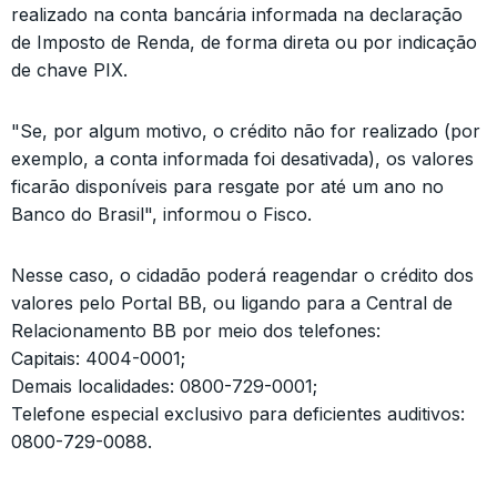
realizado na conta bancária informada na declaração
de Imposto de Renda, de forma direta ou por indicação
de chave PIX.
"Se, por algum motivo, o crédito não for realizado (por
exemplo, a conta informada foi desativada), os valores
ficarão disponíveis para resgate por até um ano no
Banco do Brasil", informou o Fisco.
Nesse caso, o cidadão poderá reagendar o crédito dos
valores pelo Portal BB, ou ligando para a Central de
Relacionamento BB por meio dos telefones:
Capitais: 4004-0001;
Demais localidades: 0800-729-0001;
Telefone especial exclusivo para deficientes auditivos:
0800-729-0088.