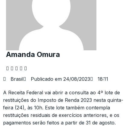
Amanda Omura
Brasil
Publicado em
24/08/2023
18:11
A Receita Federal vai abrir a consulta ao 4º lote de
restituições do Imposto de Renda 2023 nesta quinta-
feira (24), às 10h. Este lote também contempla
restituições residuais de exercícios anteriores, e os
pagamentos serão feitos a partir de 31 de agosto.