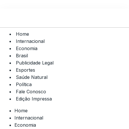
Home
Internacional
Economia
Brasil
Publicidade Legal
Esportes
Saúde Natural
Política
Fale Conosco
Edição Impressa
Home
Internacional
Economia