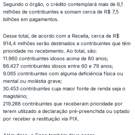
Segundo o órgão, o crédito contemplará mais de 6,1
milhões de contribuintes e somam cerca de R$ 7,5
bilhões em pagamentos.
Desse total, de acordo com a Receita, cerca de R$
914,4 milhões serão destinados a contribuintes que têm
prioridade no recebimento. Ao total, são:
11.960 contribuintes idosos acima de 80 anos;
86.427 contribuintes idosos entre 60 e 79 anos;
9.065 contribuintes com alguma deficiência física ou
mental ou moléstia grave;
30.453 contribuintes cuja maior fonte de renda seja o
magistério;
219.288 contribuintes que receberam prioridade por
terem utilizado a declaração pré-preenchida ou optado
por receber a restituição via PIX.