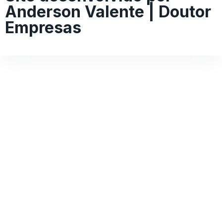
Anderson Valente | Doutor
Empresas