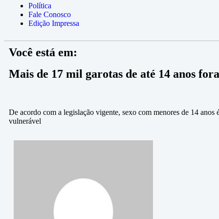
Política
Fale Conosco
Edição Impressa
Você está em:
Mais de 17 mil garotas de até 14 anos fo
De acordo com a legislação vigente, sexo com menores de 14 anos é
vulnerável