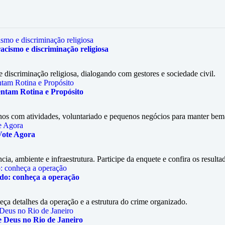
acismo e discriminação religiosa
discriminação religiosa, dialogando com gestores e sociedade civil.
entam Rotina e Propósito
nos com atividades, voluntariado e pequenos negócios para manter bem-
Vote Agora
ia, ambiente e infraestrutura. Participe da enquete e confira os resulta
ido: conheça a operação
eça detalhes da operação e a estrutura do crime organizado.
e Deus no Rio de Janeiro