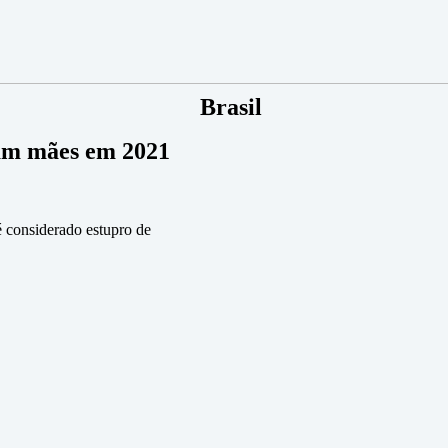
Brasil
ram mães em 2021
 considerado estupro de