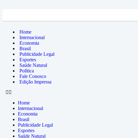
Home
Internacional
Economia
Brasil
Publicidade Legal
Esportes
Saúde Natural
Política
Fale Conosco
Edição Impressa
Home
Internacional
Economia
Brasil
Publicidade Legal
Esportes
Saúde Natural