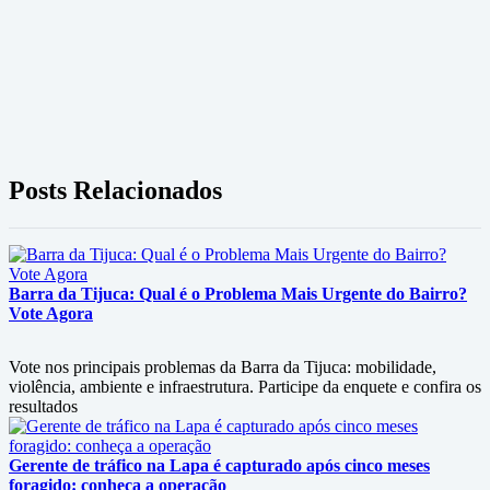
Posts Relacionados
Barra da Tijuca: Qual é o Problema Mais Urgente do Bairro?
Vote Agora
Vote nos principais problemas da Barra da Tijuca: mobilidade,
violência, ambiente e infraestrutura. Participe da enquete e confira os
resultados
Gerente de tráfico na Lapa é capturado após cinco meses
foragido: conheça a operação