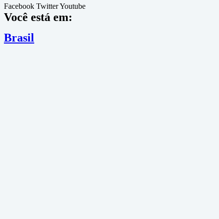
Facebook
Twitter
Youtube
Você está em:
Brasil