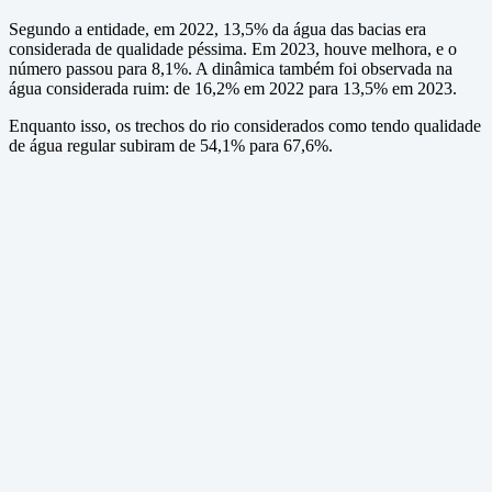
Segundo a entidade, em 2022, 13,5% da água das bacias era
considerada de qualidade péssima. Em 2023, houve melhora, e o
número passou para 8,1%. A dinâmica também foi observada na
água considerada ruim: de 16,2% em 2022 para 13,5% em 2023.
Enquanto isso, os trechos do rio considerados como tendo qualidade
de água regular subiram de 54,1% para 67,6%.