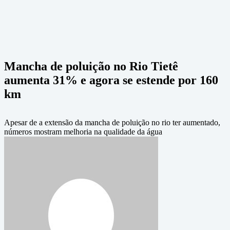
Mancha de poluição no Rio Tietê
aumenta 31% e agora se estende por 160
km
Apesar de a extensão da mancha de poluição no rio ter aumentado,
números mostram melhoria na qualidade da água