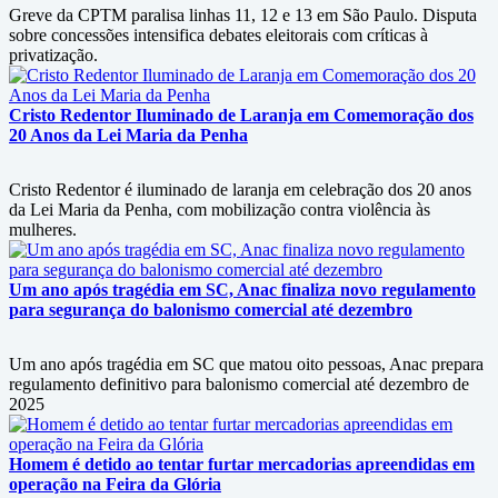
Greve da CPTM paralisa linhas 11, 12 e 13 em São Paulo. Disputa
sobre concessões intensifica debates eleitorais com críticas à
privatização.
Cristo Redentor Iluminado de Laranja em Comemoração dos
20 Anos da Lei Maria da Penha
Cristo Redentor é iluminado de laranja em celebração dos 20 anos
da Lei Maria da Penha, com mobilização contra violência às
mulheres.
Um ano após tragédia em SC, Anac finaliza novo regulamento
para segurança do balonismo comercial até dezembro
Um ano após tragédia em SC que matou oito pessoas, Anac prepara
regulamento definitivo para balonismo comercial até dezembro de
2025
Homem é detido ao tentar furtar mercadorias apreendidas em
operação na Feira da Glória