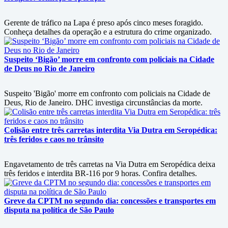
Gerente de tráfico na Lapa é preso após cinco meses foragido.
Conheça detalhes da operação e a estrutura do crime organizado.
Suspeito ‘Bigão’ morre em confronto com policiais na Cidade
de Deus no Rio de Janeiro
Suspeito 'Bigão' morre em confronto com policiais na Cidade de
Deus, Rio de Janeiro. DHC investiga circunstâncias da morte.
Colisão entre três carretas interdita Via Dutra em Seropédica:
três feridos e caos no trânsito
Engavetamento de três carretas na Via Dutra em Seropédica deixa
três feridos e interdita BR-116 por 9 horas. Confira detalhes.
Greve da CPTM no segundo dia: concessões e transportes em
disputa na política de São Paulo