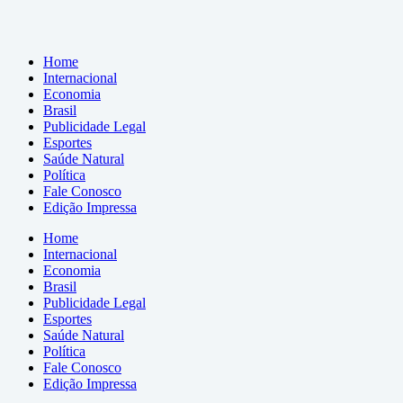
Home
Internacional
Economia
Brasil
Publicidade Legal
Esportes
Saúde Natural
Política
Fale Conosco
Edição Impressa
Home
Internacional
Economia
Brasil
Publicidade Legal
Esportes
Saúde Natural
Política
Fale Conosco
Edição Impressa