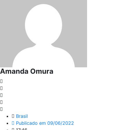
Amanda Omura
Brasil
Publicado em
09/06/2022