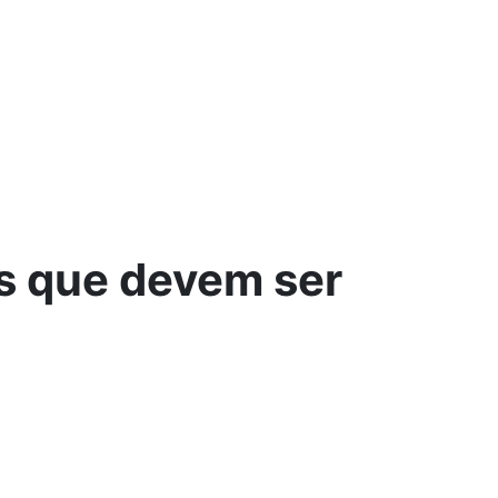
os que devem ser