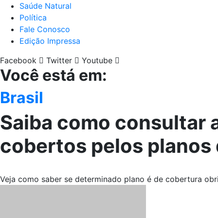
Saúde Natural
Política
Fale Conosco
Edição Impressa
Facebook
Twitter
Youtube
Você está em:
Brasil
Saiba como consultar 
cobertos pelos planos
Veja como saber se determinado plano é de cobertura obr