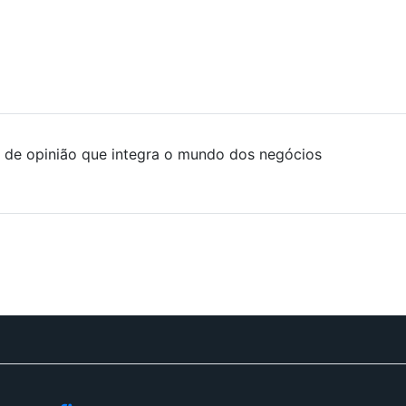
de opinião que integra o mundo dos negócios