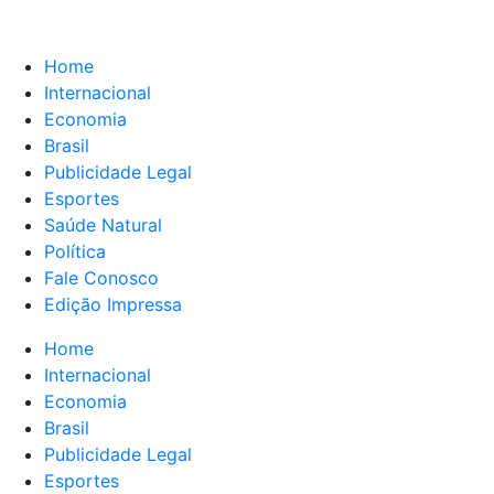
Home
Internacional
Economia
Brasil
Publicidade Legal
Esportes
Saúde Natural
Política
Fale Conosco
Edição Impressa
Home
Internacional
Economia
Brasil
Publicidade Legal
Esportes