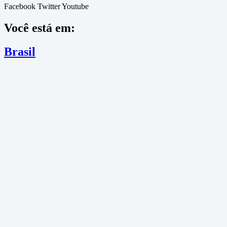
Facebook
Twitter
Youtube
Você está em:
Brasil