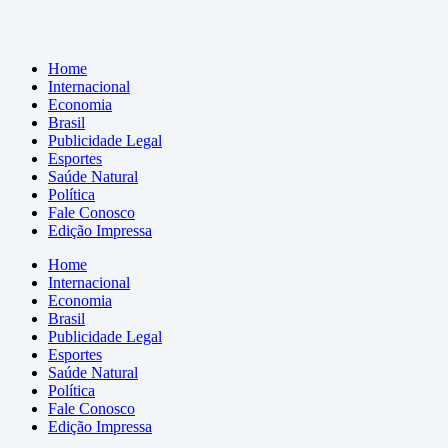
Home
Internacional
Economia
Brasil
Publicidade Legal
Esportes
Saúde Natural
Política
Fale Conosco
Edição Impressa
Home
Internacional
Economia
Brasil
Publicidade Legal
Esportes
Saúde Natural
Política
Fale Conosco
Edição Impressa