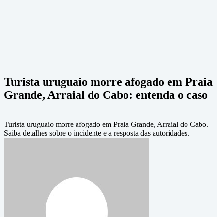
Turista uruguaio morre afogado em Praia
Grande, Arraial do Cabo: entenda o caso
Turista uruguaio morre afogado em Praia Grande, Arraial do Cabo.
Saiba detalhes sobre o incidente e a resposta das autoridades.