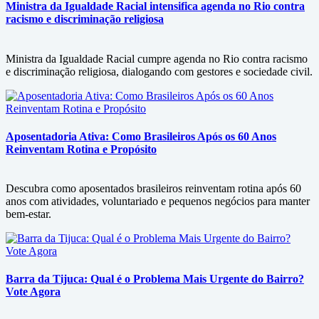
Ministra da Igualdade Racial intensifica agenda no Rio contra
racismo e discriminação religiosa
Ministra da Igualdade Racial cumpre agenda no Rio contra racismo
e discriminação religiosa, dialogando com gestores e sociedade civil.
Aposentadoria Ativa: Como Brasileiros Após os 60 Anos
Reinventam Rotina e Propósito
Descubra como aposentados brasileiros reinventam rotina após 60
anos com atividades, voluntariado e pequenos negócios para manter
bem-estar.
Barra da Tijuca: Qual é o Problema Mais Urgente do Bairro?
Vote Agora