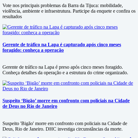
Vote nos principais problemas da Barra da Tijuca: mobilidade,
violência, ambiente e infraestrutura. Participe da enquete e confira os
resultados
Gerente de tráfico na Lapa é capturado após cinco meses
foragido: conheça a operação
Gerente de tráfico na Lapa é preso após cinco meses foragido.
Conheça detalhes da operação e a estrutura do crime organizado.
Suspeito ‘Bigão’ morre em confronto com policiais na Cidade
de Deus no Rio de Janeiro
Suspeito 'Bigão' morre em confronto com policiais na Cidade de
Deus, Rio de Janeiro. DHC investiga circunstâncias da morte.