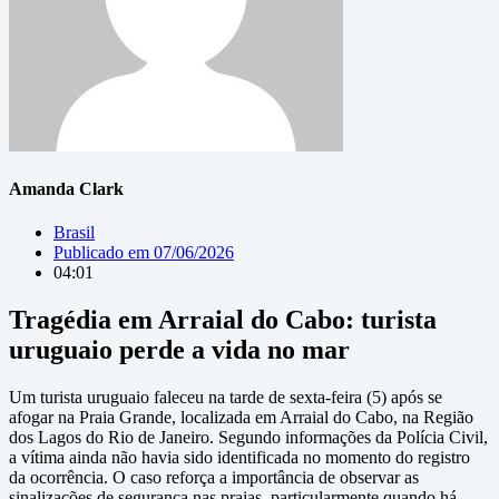
Amanda Clark
Brasil
Publicado em
07/06/2026
04:01
Tragédia em Arraial do Cabo: turista
uruguaio perde a vida no mar
Um turista uruguaio faleceu na tarde de sexta-feira (5) após se
afogar na Praia Grande, localizada em Arraial do Cabo, na Região
dos Lagos do Rio de Janeiro. Segundo informações da Polícia Civil,
a vítima ainda não havia sido identificada no momento do registro
da ocorrência. O caso reforça a importância de observar as
sinalizações de segurança nas praias, particularmente quando há