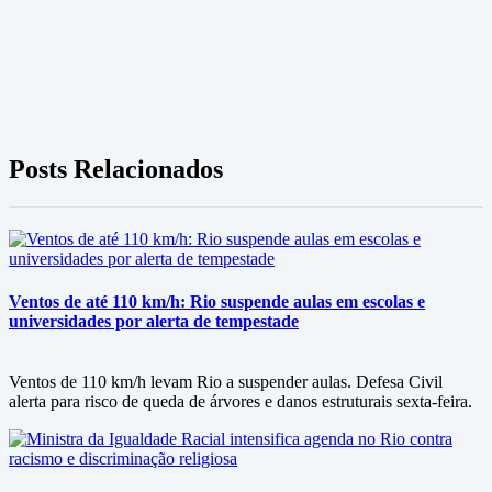
Posts Relacionados
Ventos de até 110 km/h: Rio suspende aulas em escolas e
universidades por alerta de tempestade
Ventos de 110 km/h levam Rio a suspender aulas. Defesa Civil
alerta para risco de queda de árvores e danos estruturais sexta-feira.