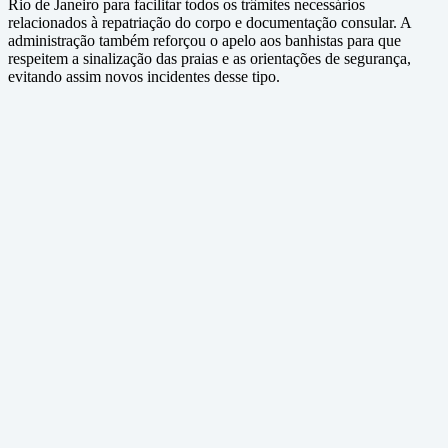
Rio de Janeiro para facilitar todos os trâmites necessários
relacionados à repatriação do corpo e documentação consular. A
administração também reforçou o apelo aos banhistas para que
respeitem a sinalização das praias e as orientações de segurança,
evitando assim novos incidentes desse tipo.