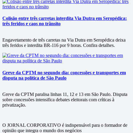
Colisão entre três carretas interdita Via Dutra em Seropédica:
três feridos e caos no trânsito
Engavetamento de três carretas na Via Dutra em Seropédica deixa
três feridos e interdita BR-116 por 9 horas. Confira detalhes.
Greve da CPTM no segundo dia: concessões e transportes em
disputa na política de São Paulo
Greve da CPTM paralisa linhas 11, 12 e 13 em São Paulo. Disputa
sobre concessões intensifica debates eleitorais com críticas à
privatização.
O JORNAL CORPORATIVO é indispensável para o formador de
opinião que integra o mundo dos negócios