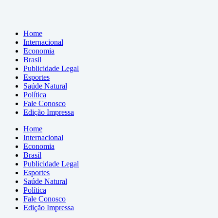
Home
Internacional
Economia
Brasil
Publicidade Legal
Esportes
Saúde Natural
Política
Fale Conosco
Edição Impressa
Home
Internacional
Economia
Brasil
Publicidade Legal
Esportes
Saúde Natural
Política
Fale Conosco
Edição Impressa