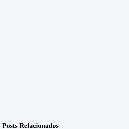
Posts Relacionados