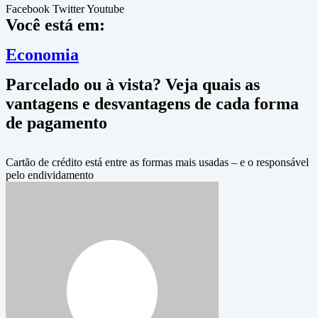
Facebook
Twitter
Youtube
Você está em:
Economia
Parcelado ou à vista? Veja quais as
vantagens e desvantagens de cada forma
de pagamento
Cartão de crédito está entre as formas mais usadas – e o responsável
pelo endividamento