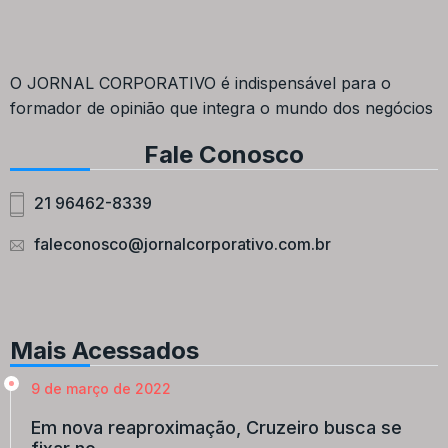
O JORNAL CORPORATIVO é indispensável para o
formador de opinião que integra o mundo dos negócios
Fale Conosco
21 96462-8339
faleconosco@jornalcorporativo.com.br
Mais Acessados
9 de março de 2022
Em nova reaproximação, Cruzeiro busca se