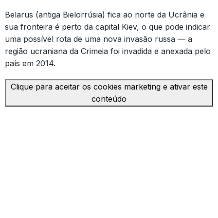
Belarus (antiga Bielorrúsia) fica ao norte da Ucrânia e
sua fronteira é perto da capital Kiev, o que pode indicar
uma possível rota de uma nova invasão russa — a
região ucraniana da Crimeia foi invadida e anexada pelo
país em 2014.
Clique para aceitar os cookies marketing e ativar este
conteúdo