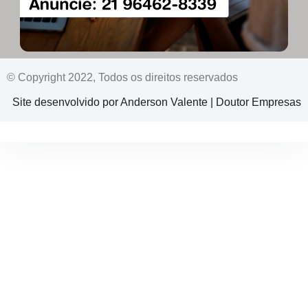
© Copyright 2022, Todos os direitos reservados
Site desenvolvido por Anderson Valente | Doutor Empresas