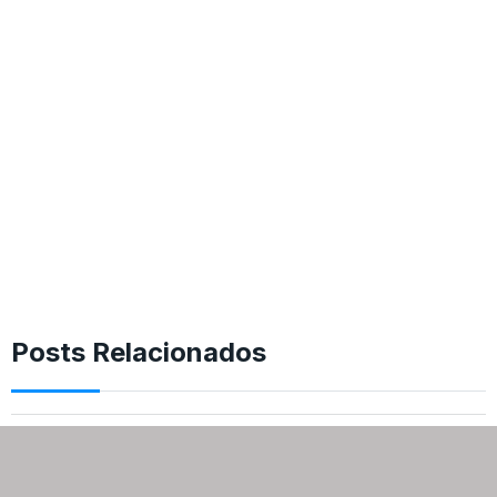
Posts Relacionados