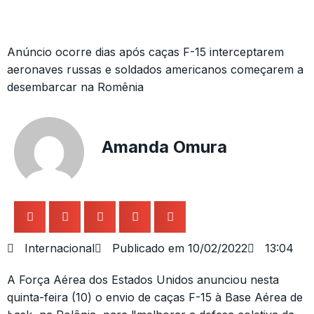
Anúncio ocorre dias após caças F-15 interceptarem
aeronaves russas e soldados americanos começarem a
desembarcar na Romênia
Amanda Omura
Internacional
Publicado em
10/02/2022
13:04
A Força Aérea dos Estados Unidos anunciou nesta
quinta-feira (10) o envio de caças F-15 à Base Aérea de