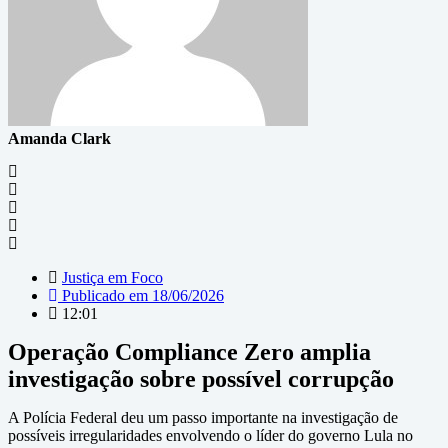
Amanda Clark
Justiça em Foco
Publicado em
18/06/2026
12:01
Operação Compliance Zero amplia
investigação sobre possível corrupção
A Polícia Federal deu um passo importante na investigação de
possíveis irregularidades envolvendo o líder do governo Lula no