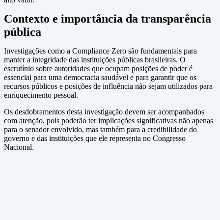
Contexto e importância da transparência
pública
Investigações como a Compliance Zero são fundamentais para
manter a integridade das instituições públicas brasileiras. O
escrutínio sobre autoridades que ocupam posições de poder é
essencial para uma democracia saudável e para garantir que os
recursos públicos e posições de influência não sejam utilizados para
enriquecimento pessoal.
Os desdobramentos desta investigação devem ser acompanhados
com atenção, pois poderão ter implicações significativas não apenas
para o senador envolvido, mas também para a credibilidade do
governo e das instituições que ele representa no Congresso
Nacional.