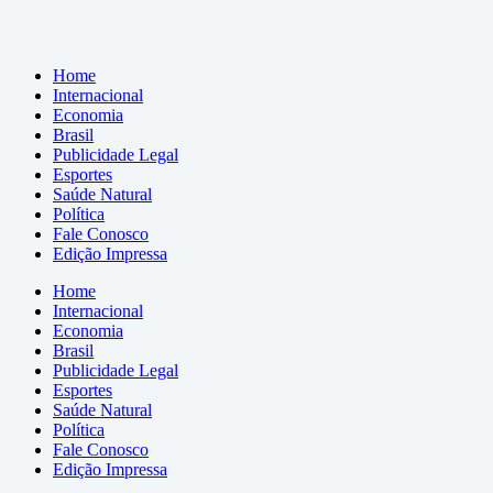
Home
Internacional
Economia
Brasil
Publicidade Legal
Esportes
Saúde Natural
Política
Fale Conosco
Edição Impressa
Home
Internacional
Economia
Brasil
Publicidade Legal
Esportes
Saúde Natural
Política
Fale Conosco
Edição Impressa