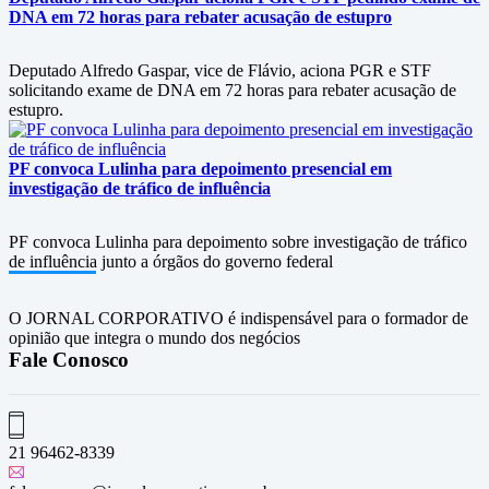
DNA em 72 horas para rebater acusação de estupro
Deputado Alfredo Gaspar, vice de Flávio, aciona PGR e STF
solicitando exame de DNA em 72 horas para rebater acusação de
estupro.
PF convoca Lulinha para depoimento presencial em
investigação de tráfico de influência
PF convoca Lulinha para depoimento sobre investigação de tráfico
de influência junto a órgãos do governo federal
O JORNAL CORPORATIVO é indispensável para o formador de
opinião que integra o mundo dos negócios
Fale Conosco
21 96462-8339