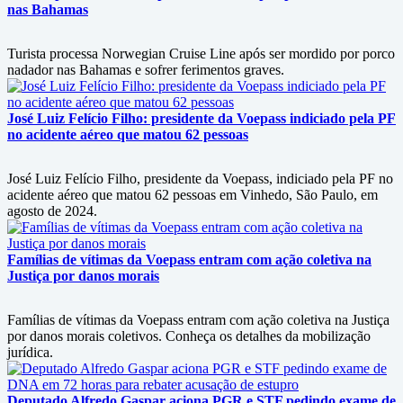
nas Bahamas
Turista processa Norwegian Cruise Line após ser mordido por porco
nadador nas Bahamas e sofrer ferimentos graves.
José Luiz Felício Filho: presidente da Voepass indiciado pela PF
no acidente aéreo que matou 62 pessoas
José Luiz Felício Filho, presidente da Voepass, indiciado pela PF no
acidente aéreo que matou 62 pessoas em Vinhedo, São Paulo, em
agosto de 2024.
Famílias de vítimas da Voepass entram com ação coletiva na
Justiça por danos morais
Famílias de vítimas da Voepass entram com ação coletiva na Justiça
por danos morais coletivos. Conheça os detalhes da mobilização
jurídica.
Deputado Alfredo Gaspar aciona PGR e STF pedindo exame de