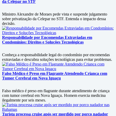
da Celepar no STF
Ministro Alexandre de Moraes pede vista e suspende julgamento
sobre privatização da Celepar no STF. Entenda o impacto dessa
decisão.
Responsabilidade por Encomendas Extraviadas em
Condomínios: Direitos e Soluções Tecnológicas
Conheça a responsabilidade legal do condomínio por encomendas
extraviadas e descubra soluções tecnológicas para evitar problemas.
Falso Médico é Preso em Flagrante Atendendo Criança com
Tumor Cerebral em Nova Iguaçu
Falso médico é preso em flagrante durante atendimento de criança
com tumor cerebral em Nova Iguaçu. Homem exercia medicina
ilegalmente por seis meses.
Turista processa cruise após ser mordido por porco nadador