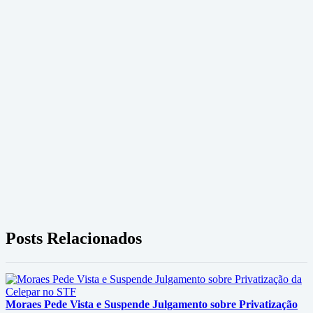
Posts Relacionados
Moraes Pede Vista e Suspende Julgamento sobre Privatização