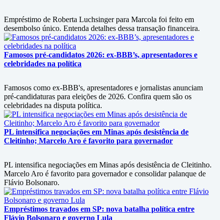
Empréstimo de Roberta Luchsinger para Marcola foi feito em
desembolso único. Entenda detalhes dessa transação financeira.
Famosos pré-candidatos 2026: ex-BBB’s, apresentadores e
celebridades na política
Famosos como ex-BBB's, apresentadores e jornalistas anunciam
pré-candidaturas para eleições de 2026. Confira quem são os
celebridades na disputa política.
PL intensifica negociações em Minas após desistência de
Cleitinho; Marcelo Aro é favorito para governador
PL intensifica negociações em Minas após desistência de Cleitinho.
Marcelo Aro é favorito para governador e consolidar palanque de
Flávio Bolsonaro.
Empréstimos travados em SP: nova batalha política entre
Flávio Bolsonaro e governo Lula