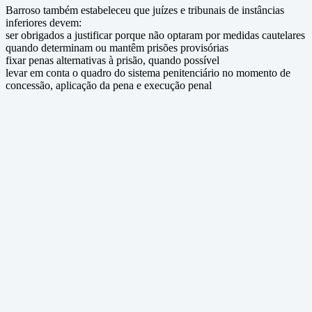
Barroso também estabeleceu que juízes e tribunais de instâncias
inferiores devem:
ser obrigados a justificar porque não optaram por medidas cautelares
quando determinam ou mantêm prisões provisórias
fixar penas alternativas à prisão, quando possível
levar em conta o quadro do sistema penitenciário no momento de
concessão, aplicação da pena e execução penal