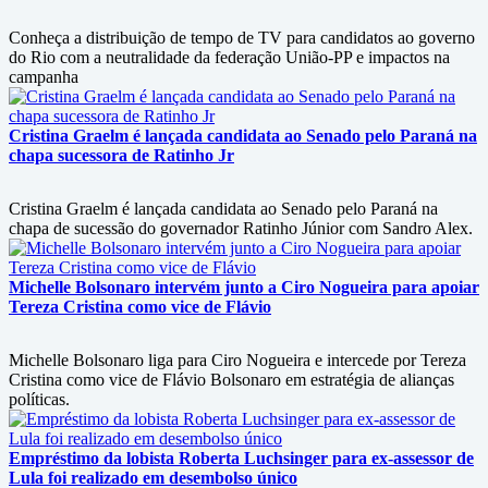
Conheça a distribuição de tempo de TV para candidatos ao governo
do Rio com a neutralidade da federação União-PP e impactos na
campanha
Cristina Graelm é lançada candidata ao Senado pelo Paraná na
chapa sucessora de Ratinho Jr
Cristina Graelm é lançada candidata ao Senado pelo Paraná na
chapa de sucessão do governador Ratinho Júnior com Sandro Alex.
Michelle Bolsonaro intervém junto a Ciro Nogueira para apoiar
Tereza Cristina como vice de Flávio
Michelle Bolsonaro liga para Ciro Nogueira e intercede por Tereza
Cristina como vice de Flávio Bolsonaro em estratégia de alianças
políticas.
Empréstimo da lobista Roberta Luchsinger para ex-assessor de
Lula foi realizado em desembolso único