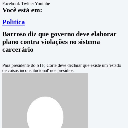
Facebook
Twitter
Youtube
Você está em:
Política
Barroso diz que governo deve elaborar
plano contra violações no sistema
carcerário
Para presidente do STF, Corte deve declarar que existe um 'estado
de coisas inconstitucional' nos presídios