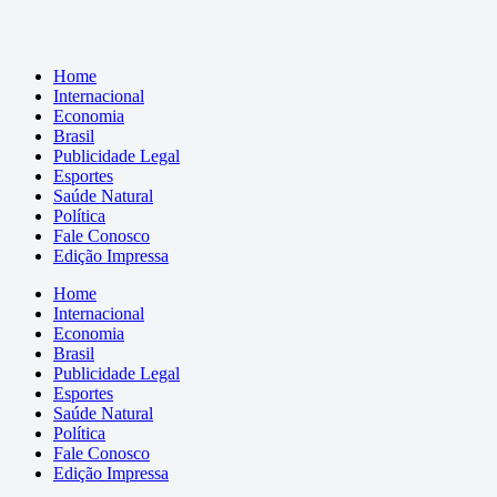
Home
Internacional
Economia
Brasil
Publicidade Legal
Esportes
Saúde Natural
Política
Fale Conosco
Edição Impressa
Home
Internacional
Economia
Brasil
Publicidade Legal
Esportes
Saúde Natural
Política
Fale Conosco
Edição Impressa