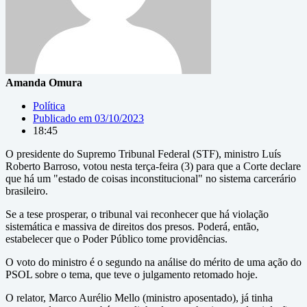
Amanda Omura
Política
Publicado em
03/10/2023
18:45
O presidente do Supremo Tribunal Federal (STF), ministro Luís
Roberto Barroso, votou nesta terça-feira (3) para que a Corte declare
que há um "estado de coisas inconstitucional" no sistema carcerário
brasileiro.
Se a tese prosperar, o tribunal vai reconhecer que há violação
sistemática e massiva de direitos dos presos. Poderá, então,
estabelecer que o Poder Público tome providências.
O voto do ministro é o segundo na análise do mérito de uma ação do
PSOL sobre o tema, que teve o julgamento retomado hoje.
O relator, Marco Aurélio Mello (ministro aposentado), já tinha