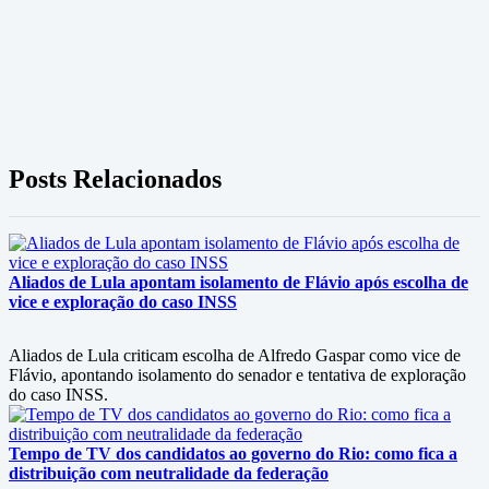
Posts Relacionados
Aliados de Lula apontam isolamento de Flávio após escolha de
vice e exploração do caso INSS
Aliados de Lula criticam escolha de Alfredo Gaspar como vice de
Flávio, apontando isolamento do senador e tentativa de exploração
do caso INSS.
Tempo de TV dos candidatos ao governo do Rio: como fica a
distribuição com neutralidade da federação