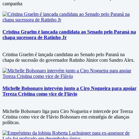
campanha
Cristina Graelm é lançada candidata ao Senado pelo Paraná na
chapa sucessora de Ratinho Jr
Cristina Graelm é lançada candidata ao Senado pelo Paraná na
chapa de sucessão do governador Ratinho Júnior com Sandro Alex.
Michelle Bolsonaro intervém junto a Ciro Nogueira para apoiar
Tereza Cristina como vice de Flávio
Michelle Bolsonaro liga para Ciro Nogueira e intercede por Tereza
Cristina como vice de Flávio Bolsonaro em estratégia de alianças
políticas.