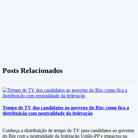
Posts Relacionados
Tempo de TV dos candidatos ao governo do Rio: como fica a
distribuição com neutralidade da federação
Conheça a distribuição de tempo de TV para candidatos ao governo
do Rio com a neutralidade da federação União-PP e impactos na