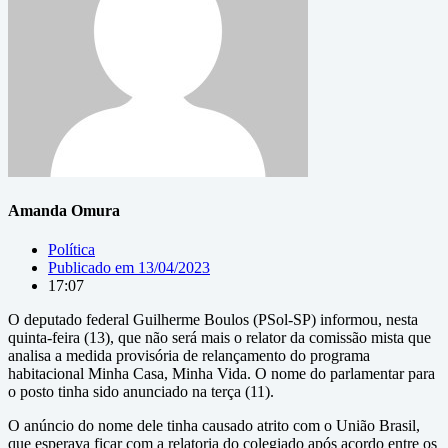
Amanda Omura
Política
Publicado em
13/04/2023
17:07
O deputado federal Guilherme Boulos (PSol-SP) informou, nesta
quinta-feira (13), que não será mais o relator da comissão mista que
analisa a medida provisória de relançamento do programa
habitacional Minha Casa, Minha Vida. O nome do parlamentar para
o posto tinha sido anunciado na terça (11).
O anúncio do nome dele tinha causado atrito com o União Brasil,
que esperava ficar com a relatoria do colegiado após acordo entre os