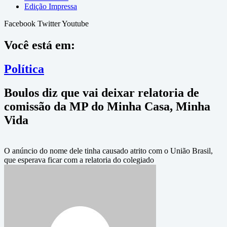
Edição Impressa
Facebook
Twitter
Youtube
Você está em:
Política
Boulos diz que vai deixar relatoria de
comissão da MP do Minha Casa, Minha
Vida
O anúncio do nome dele tinha causado atrito com o União Brasil,
que esperava ficar com a relatoria do colegiado