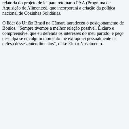
relatoria do projeto de lei para retomar o PAA (Programa de
Aquisição de Alimentos), que incorporará a criação da política
nacional de Cozinhas Solidárias.
O líder do União Brasil na Câmara agradeceu o posicionamento de
Boulos. "Sempre tivemos a melhor relação possível. É claro e
compreensível que eu defenda os interesses do meu partido, e peço
desculpa se em algum momento me extrapolei pessoalmente na
defesa desses entendimentos", disse Elmar Nascimento.