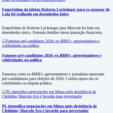
Empréstimo da lobista Roberta Luchsinger para ex-assessor de
Lula foi realizado em desembolso único
Empréstimo de Roberta Luchsinger para Marcola foi feito em
desembolso único. Entenda detalhes dessa transação financeira.
Famosos pré-candidatos 2026: ex-BBB’s, apresentadores e
celebridades na política
Famosos como ex-BBB's, apresentadores e jornalistas anunciam
pré-candidaturas para eleições de 2026. Confira quem são os
celebridades na disputa política.
PL intensifica negociações em Minas após desistência de
Cleitinho; Marcelo Aro é favorito para governador