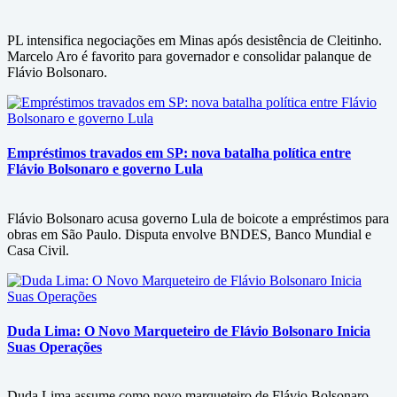
PL intensifica negociações em Minas após desistência de Cleitinho.
Marcelo Aro é favorito para governador e consolidar palanque de
Flávio Bolsonaro.
Empréstimos travados em SP: nova batalha política entre
Flávio Bolsonaro e governo Lula
Flávio Bolsonaro acusa governo Lula de boicote a empréstimos para
obras em São Paulo. Disputa envolve BNDES, Banco Mundial e
Casa Civil.
Duda Lima: O Novo Marqueteiro de Flávio Bolsonaro Inicia
Suas Operações
Duda Lima assume como novo marqueteiro de Flávio Bolsonaro.