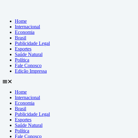
Home
Internacional
Economia
Brasil
Publicidade Legal
Esportes
Saúde Natural
Política
Fale Conosco
Edição Impressa
Home
Internacional
Economia
Brasil
Publicidade Legal
Esportes
Saúde Natural
Política
Fale Conosco