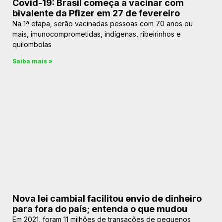
Covid-19: Brasil começa a vacinar com
bivalente da Pfizer em 27 de fevereiro
Na 1ª etapa, serão vacinadas pessoas com 70 anos ou
mais, imunocomprometidas, indígenas, ribeirinhos e
quilombolas
Saiba mais »
Nova lei cambial facilitou envio de dinheiro
para fora do país; entenda o que mudou
Em 2021, foram 11 milhões de transações de pequenos