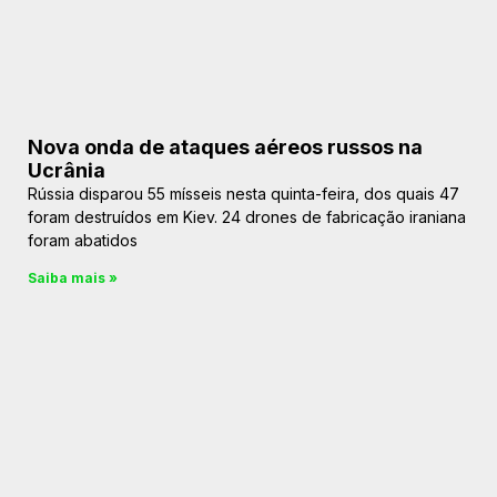
Nova onda de ataques aéreos russos na
Ucrânia
Rússia disparou 55 mísseis nesta quinta-feira, dos quais 47
foram destruídos em Kiev. 24 drones de fabricação iraniana
foram abatidos
Saiba mais »