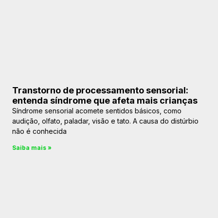
Transtorno de processamento sensorial:
entenda síndrome que afeta mais crianças
Síndrome sensorial acomete sentidos básicos, como
audição, olfato, paladar, visão e tato. A causa do distúrbio
não é conhecida
Saiba mais »