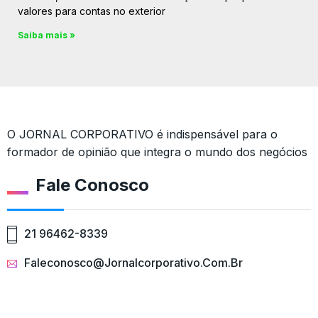
valores para contas no exterior
Saiba mais »
O JORNAL CORPORATIVO é indispensável para o
formador de opinião que integra o mundo dos negócios
Fale Conosco
21 96462-8339
Faleconosco@jornalcorporativo.com.br