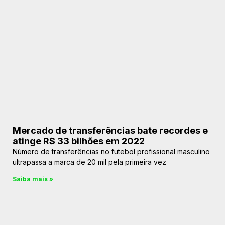
Mercado de transferências bate recordes e
atinge R$ 33 bilhões em 2022
Número de transferências no futebol profissional masculino
ultrapassa a marca de 20 mil pela primeira vez
Saiba mais »