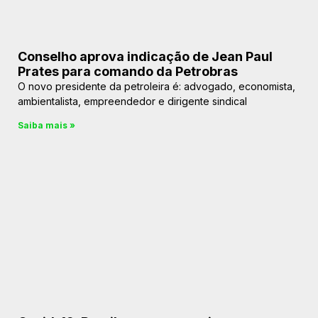
Conselho aprova indicação de Jean Paul
Prates para comando da Petrobras
O novo presidente da petroleira é: advogado, economista,
ambientalista, empreendedor e dirigente sindical
Saiba mais »