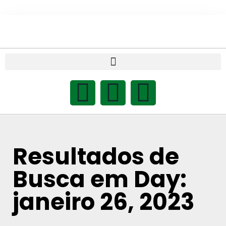
Resultados de
Busca em Day:
janeiro 26, 2023