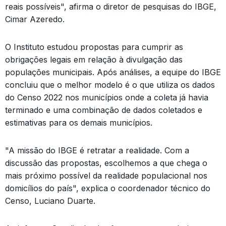
reais possíveis", afirma o diretor de pesquisas do IBGE,
Cimar Azeredo.
O Instituto estudou propostas para cumprir as
obrigações legais em relação à divulgação das
populações municipais. Após análises, a equipe do IBGE
concluiu que o melhor modelo é o que utiliza os dados
do Censo 2022 nos municípios onde a coleta já havia
terminado e uma combinação de dados coletados e
estimativas para os demais municípios.
"A missão do IBGE é retratar a realidade. Com a
discussão das propostas, escolhemos a que chega o
mais próximo possível da realidade populacional nos
domicílios do país", explica o coordenador técnico do
Censo, Luciano Duarte.