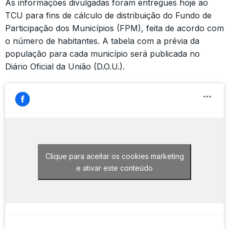
As informações divulgadas foram entregues hoje ao
TCU para fins de cálculo de distribuição do Fundo de
Participação dos Municípios (FPM), feita de acordo com
o número de habitantes. A tabela com a prévia da
população para cada município será publicada no
Diário Oficial da União (D.O.U.).
Clique para aceitar os cookies marketing
e ativar este conteúdo