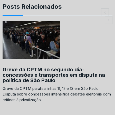
Posts Relacionados
Greve da CPTM no segundo dia:
concessões e transportes em disputa na
política de São Paulo
Greve da CPTM paralisa linhas 11, 12 e 13 em São Paulo.
Disputa sobre concessões intensifica debates eleitorais com
críticas à privatização.