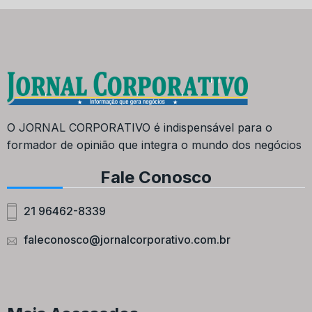
O JORNAL CORPORATIVO é indispensável para o
formador de opinião que integra o mundo dos negócios
Fale Conosco
21 96462-8339
faleconosco@jornalcorporativo.com.br