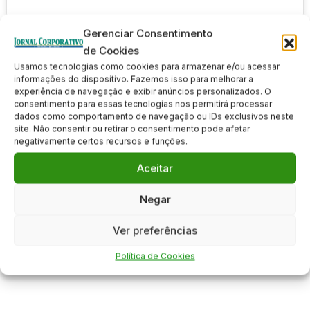
Gerenciar Consentimento
de Cookies
Usamos tecnologias como cookies para armazenar e/ou acessar
informações do dispositivo. Fazemos isso para melhorar a
experiência de navegação e exibir anúncios personalizados. O
consentimento para essas tecnologias nos permitirá processar
dados como comportamento de navegação ou IDs exclusivos neste
site. Não consentir ou retirar o consentimento pode afetar
negativamente certos recursos e funções.
Aceitar
Negar
Ver preferências
Política de Cookies