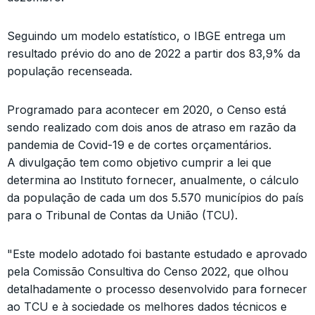
Seguindo um modelo estatístico, o IBGE entrega um
resultado prévio do ano de 2022 a partir dos 83,9% da
população recenseada.
Programado para acontecer em 2020, o Censo está
sendo realizado com dois anos de atraso em razão da
pandemia de Covid-19 e de cortes orçamentários.
A divulgação tem como objetivo cumprir a lei que
determina ao Instituto fornecer, anualmente, o cálculo
da população de cada um dos 5.570 municípios do país
para o Tribunal de Contas da União (TCU).
"Este modelo adotado foi bastante estudado e aprovado
pela Comissão Consultiva do Censo 2022, que olhou
detalhadamente o processo desenvolvido para fornecer
ao TCU e à sociedade os melhores dados técnicos e