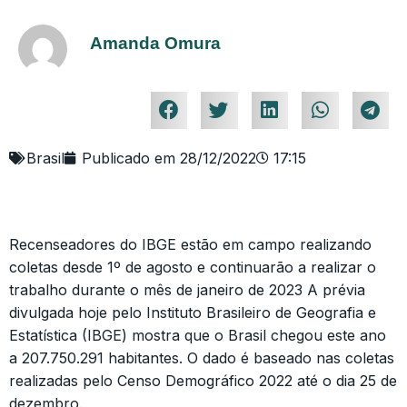
Amanda Omura
Brasil
Publicado em
28/12/2022
17:15
Recenseadores do IBGE estão em campo realizando
coletas desde 1º de agosto e continuarão a realizar o
trabalho durante o mês de janeiro de 2023 A prévia
divulgada hoje pelo Instituto Brasileiro de Geografia e
Estatística (IBGE) mostra que o Brasil chegou este ano
a 207.750.291 habitantes. O dado é baseado nas coletas
realizadas pelo Censo Demográfico 2022 até o dia 25 de
dezembro.