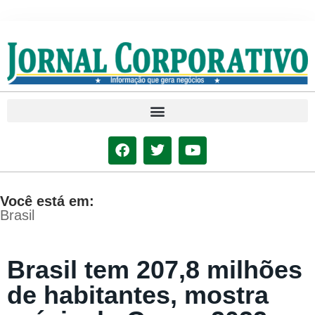
Você está em:
Brasil
Brasil tem 207,8 milhões
de habitantes, mostra