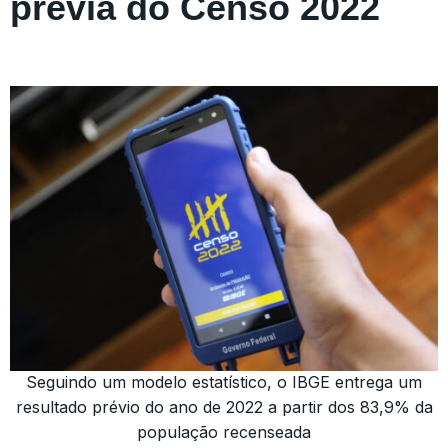
prévia do Censo 2022
Seguindo um modelo estatístico, o IBGE entrega um
resultado prévio do ano de 2022 a partir dos 83,9% da
população recenseada