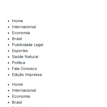
Home
Internacional
Economia
Brasil
Publicidade Legal
Esportes
Saúde Natural
Política
Fale Conosco
Edição Impressa
Home
Internacional
Economia
Brasil