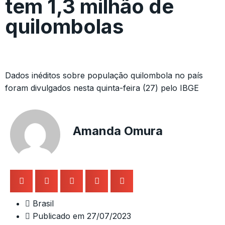
tem 1,3 milhão de
quilombolas
Dados inéditos sobre população quilombola no país
foram divulgados nesta quinta-feira (27) pelo IBGE
Amanda Omura
Brasil
Publicado em
27/07/2023