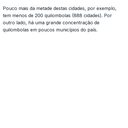
Pouco mais da metade destas cidades, por exemplo,
tem menos de 200 quilombolas (888 cidades). Por
outro lado, há uma grande concentração de
quilombolas em poucos municípios do país.