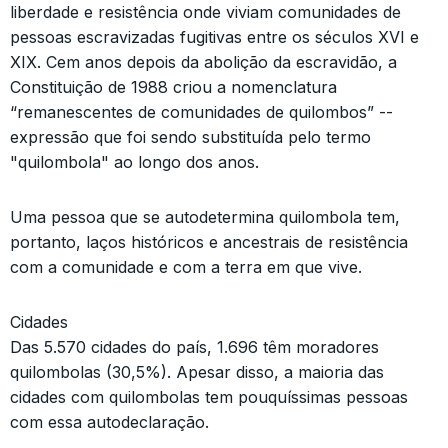
liberdade e resistência onde viviam comunidades de
pessoas escravizadas fugitivas entre os séculos XVI e
XIX. Cem anos depois da abolição da escravidão, a
Constituição de 1988 criou a nomenclatura
“remanescentes de comunidades de quilombos” --
expressão que foi sendo substituída pelo termo
"quilombola" ao longo dos anos.
Uma pessoa que se autodetermina quilombola tem,
portanto, laços históricos e ancestrais de resistência
com a comunidade e com a terra em que vive.
Cidades
Das 5.570 cidades do país, 1.696 têm moradores
quilombolas (30,5%). Apesar disso, a maioria das
cidades com quilombolas tem pouquíssimas pessoas
com essa autodeclaração.