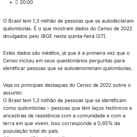
20:00
O Brasil tem 1,3 milhão de pessoas que se autodeclaram
quilombolas. É o que mostram dados do Censo de 2022
divulgados pelo IBGE nesta quinta-feira (27).
Estes dados são inéditos, já que é a primeira vez que o
Censo incluiu em seus questionários perguntas para
identificar pessoas que se autodenominam quilombolas.
Veja os principais destaques do Censo de 2022 sobre o
assunto:
O Brasil tem 1,3 milhão de pessoas que se identificam
como quilombolas – pessoas que têm laços históricos e
ancestrais de resistência com a comunidade e com a
terra em que vivem. Isso corresponde a 0,65% da
população total do país.