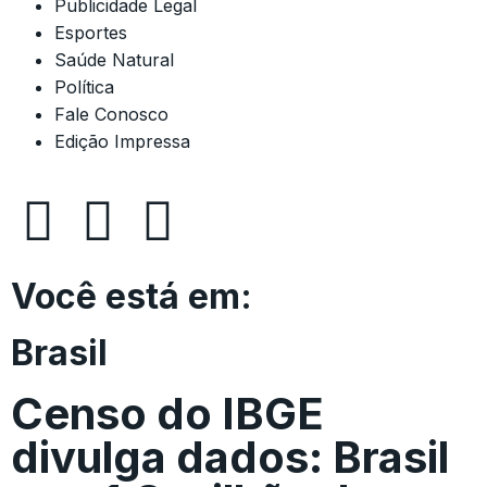
Publicidade Legal
Esportes
Saúde Natural
Política
Fale Conosco
Edição Impressa
Você está em:
Brasil
Censo do IBGE
divulga dados: Brasil