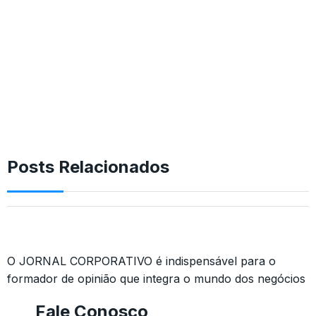
Posts Relacionados
O JORNAL CORPORATIVO é indispensável para o
formador de opinião que integra o mundo dos negócios
Fale Conosco