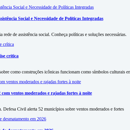
stência Social e Necessidade de Políticas Integradas
rede de assistência social. Conheça políticas e soluções necessárias.
se crítica
sobre como construções icônicas funcionam como símbolos culturais em
2 com ventos moderados e rajadas fortes à noite
. Defesa Civil alerta 52 municípios sobre ventos moderados e fortes