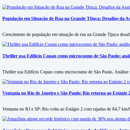
População em Situação de Rua na Grande Tijuca: Desafios da Assi
Crescimento de população em situação de rua na Grande Tijuca desafia 
Thriller usa Edifício Copan como microcosmo de São Paulo: análi
Thriller usa Edifício Copan como microcosmo de São Paulo. Análise 
Ventania no Rio de Janeiro e São Paulo: Rio retorna ao Estágio 
Ventania no RJ e SP: Rio volta ao Estágio 2 com rajadas de 84,7 km/h