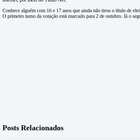
Conhece alguém com 16 e 17 anos que ainda não tirou o título de ele
O primeiro turno da votação está marcado para 2 de outubro. Já o se
Posts Relacionados