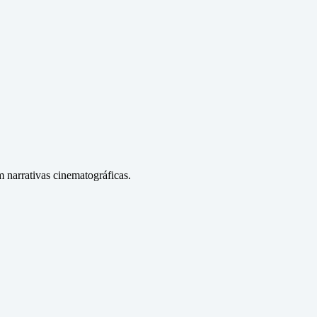
 narrativas cinematográficas.