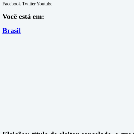
Facebook
Twitter
Youtube
Você está em:
Brasil