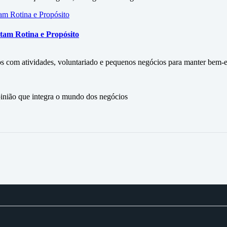
tam Rotina e Propósito
s com atividades, voluntariado e pequenos negócios para manter bem-es
ão que integra o mundo dos negócios