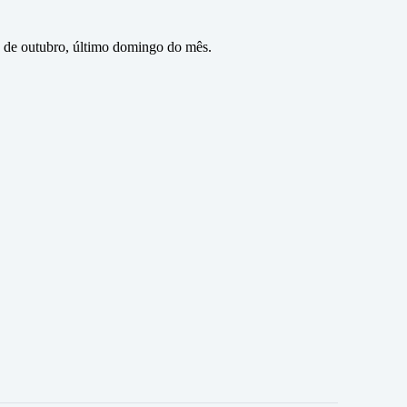
0 de outubro, último domingo do mês.