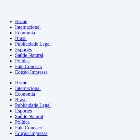
Home
Internacional
Economia
Brasil
Publicidade Legal
Esportes
Saúde Natural
Política
Fale Conosco
Edição Impressa
Home
Internacional
Economia
Brasil
Publicidade Legal
Esportes
Saúde Natural
Política
Fale Conosco
Edição Impressa