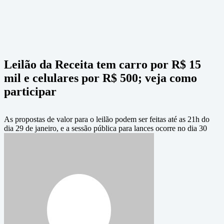
Leilão da Receita tem carro por R$ 15
mil e celulares por R$ 500; veja como
participar
As propostas de valor para o leilão podem ser feitas até as 21h do
dia 29 de janeiro, e a sessão pública para lances ocorre no dia 30