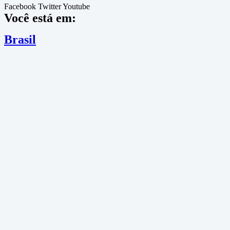
Facebook
Twitter
Youtube
Você está em:
Brasil