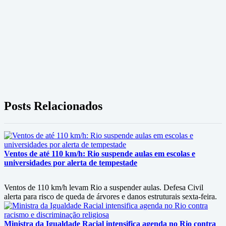
Posts Relacionados
Ventos de até 110 km/h: Rio suspende aulas em escolas e
universidades por alerta de tempestade
Ventos de 110 km/h levam Rio a suspender aulas. Defesa Civil
alerta para risco de queda de árvores e danos estruturais sexta-feira.
Ministra da Igualdade Racial intensifica agenda no Rio contra