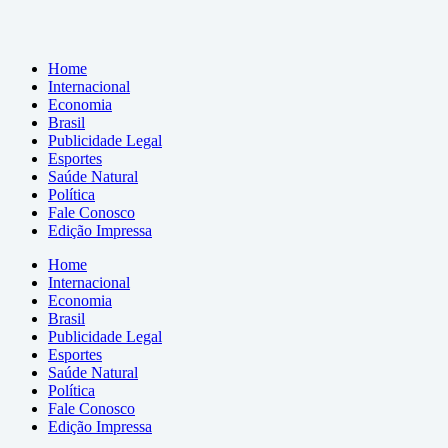
Home
Internacional
Economia
Brasil
Publicidade Legal
Esportes
Saúde Natural
Política
Fale Conosco
Edição Impressa
Home
Internacional
Economia
Brasil
Publicidade Legal
Esportes
Saúde Natural
Política
Fale Conosco
Edição Impressa