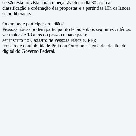
sessão está prevista para começar às 9h do dia 30, com a
classificação e ordenação das propostas e a partir das 10h os lances
serão liberados.
Quem pode participar do leilão?
Pessoas físicas podem participar do leilão sob os seguintes critérios:
ser maior de 18 anos ou pessoa emancipada;
ser inscrito no Cadastro de Pessoas Física (CPF);
ter selo de confiabilidade Prata ou Ouro no sistema de identidade
digital do Governo Federal.