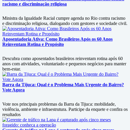
racismo e discriminação religiosa
Ministra da Igualdade Racial cumpre agenda no Rio contra racismo
e discriminação religiosa, dialogando com gestores e sociedade civil.
Aposentadoria Ativa: Como Brasileiros Após os 60 Anos
Reinventam Rotina e Propósito
Descubra como aposentados brasileiros reinventam rotina após 60
anos com atividades, voluntariado e pequenos negócios para manter
bem-estar.
Barra da Tijuca: Qual é o Problema Mais Urgente do Bairro?
Vote Agora
Vote nos principais problemas da Barra da Tijuca: mobilidade,
violência, ambiente e infraestrutura. Participe da enquete e confira os
resultados