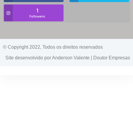
1
Followers
© Copyright 2022, Todos os direitos reservados
Site desenvolvido por Anderson Valente | Doutor Empresas