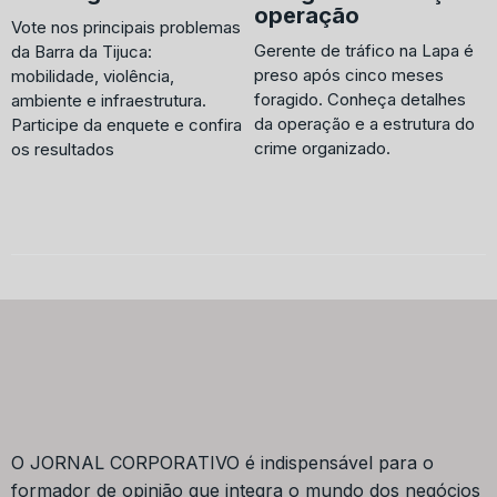
operação
Vote nos principais problemas
Gerente de tráfico na Lapa é
da Barra da Tijuca:
preso após cinco meses
mobilidade, violência,
foragido. Conheça detalhes
ambiente e infraestrutura.
da operação e a estrutura do
Participe da enquete e confira
crime organizado.
os resultados
O JORNAL CORPORATIVO é indispensável para o
formador de opinião que integra o mundo dos negócios