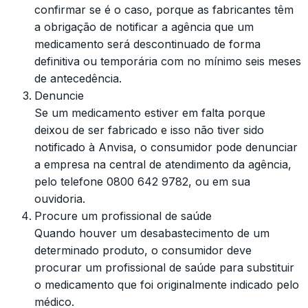
confirmar se é o caso, porque as fabricantes têm
a obrigação de notificar a agência que um
medicamento será descontinuado de forma
definitiva ou temporária com no mínimo seis meses
de antecedência.
Denuncie
Se um medicamento estiver em falta porque
deixou de ser fabricado e isso não tiver sido
notificado à Anvisa, o consumidor pode denunciar
a empresa na central de atendimento da agência,
pelo telefone 0800 642 9782, ou em sua
ouvidoria.
Procure um profissional de saúde
Quando houver um desabastecimento de um
determinado produto, o consumidor deve
procurar um profissional de saúde para substituir
o medicamento que foi originalmente indicado pelo
médico.