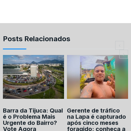
Posts Relacionados
Barra da Tijuca: Qual
Gerente de tráfico
é o Problema Mais
na Lapa é capturado
Urgente do Bairro?
após cinco meses
Vote Agora
foragido: conheça a