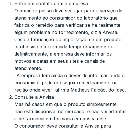
Entre em contato com a empresa
O primeiro passo deve ser ligar para o serviço de
atendimento ao consumidor do laboratório que
fabrica o remédio para verificar se há realmente
algum problema no fornecimento, diz a Anvisa.
Caso a fabricação ou importação de um produto
te nha sido interrompida temporariamente ou
definitivamente, a empresa deve informar os
motivos e datas em seus sites e canais de
atendimento.
"A empresa tem ainda o dever de informar onde o
consumidor pode conseguir o medicamento na
região onde vive", afirma Matheus Falcão, do Idec.
Consulte a Anvisa
Mas há casos em que o produto simplesmente
não está disponível no mercado, e não vai adiantar
ir de farmácia em farmácia em busca dele.
O consumidor deve consultar a Anvisa para