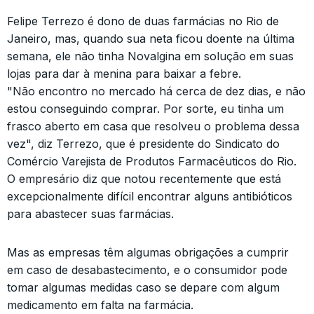
Felipe Terrezo é dono de duas farmácias no Rio de
Janeiro, mas, quando sua neta ficou doente na última
semana, ele não tinha Novalgina em solução em suas
lojas para dar à menina para baixar a febre.
"Não encontro no mercado há cerca de dez dias, e não
estou conseguindo comprar. Por sorte, eu tinha um
frasco aberto em casa que resolveu o problema dessa
vez", diz Terrezo, que é presidente do Sindicato do
Comércio Varejista de Produtos Farmacêuticos do Rio.
O empresário diz que notou recentemente que está
excepcionalmente difícil encontrar alguns antibióticos
para abastecer suas farmácias.
Mas as empresas têm algumas obrigações a cumprir
em caso de desabastecimento, e o consumidor pode
tomar algumas medidas caso se depare com algum
medicamento em falta na farmácia.