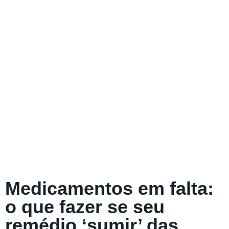
Medicamentos em falta:
o que fazer se seu
remédio ‘sumir’ das