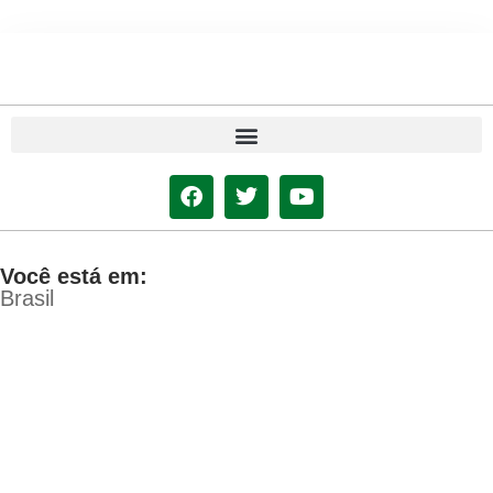
Você está em:
Brasil