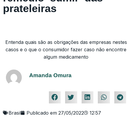
prateleiras
Entenda quais são as obrigações das empresas nestes
casos e o que o consumidor fazer caso não encontre
algum medicamento
Amanda Omura
Brasil
Publicado em
27/05/2022
12:57