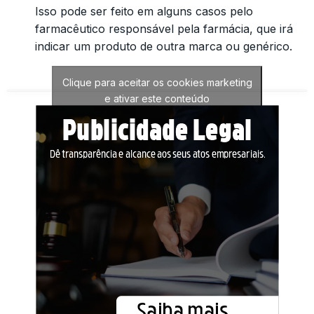
Isso pode ser feito em alguns casos pelo
farmacêutico responsável pela farmácia, que irá
indicar um produto de outra marca ou genérico.
Clique para aceitar os cookies marketing
e ativar este conteúdo