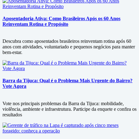
Aposentadoria Ativa: Como Brasileiros Após os 60 Anos
Reinventam Rotina e Propósito
Descubra como aposentados brasileiros reinventam rotina após 60
anos com atividades, voluntariado e pequenos negócios para manter
bem-estar.
Barra da Tijuca: Qual é o Problema Mais Urgente do Bairro?
Vote Agora
Vote nos principais problemas da Barra da Tijuca: mobilidade,
violência, ambiente e infraestrutura. Participe da enquete e confira os
resultados