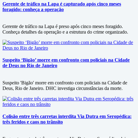
Gerente de tráfico na Lapa é capturado após cinco meses
foragido: conheça a operação
Gerente de tráfico na Lapa é preso após cinco meses foragido.
Conheça detalhes da operação e a estrutura do crime organizado.
Suspeito ‘Bigão’ morre em confronto com policiais na Cidade
de Deus no Rio de Janeiro
Suspeito 'Bigão' morre em confronto com policiais na Cidade de
Deus, Rio de Janeiro. DHC investiga circunstâncias da morte.
Colisão entre três carretas interdita Via Dutra em Seropédica:
três feridos e caos no trânsito