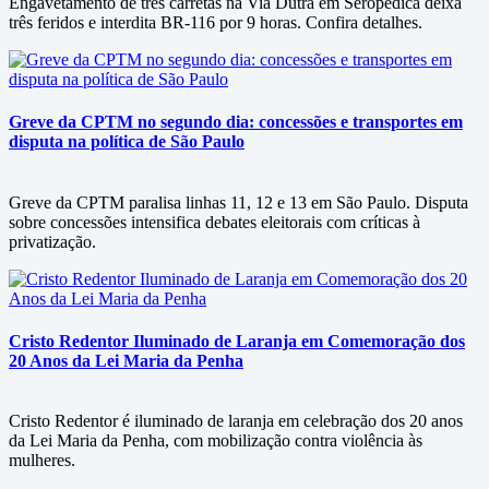
Engavetamento de três carretas na Via Dutra em Seropédica deixa
três feridos e interdita BR-116 por 9 horas. Confira detalhes.
Greve da CPTM no segundo dia: concessões e transportes em
disputa na política de São Paulo
Greve da CPTM paralisa linhas 11, 12 e 13 em São Paulo. Disputa
sobre concessões intensifica debates eleitorais com críticas à
privatização.
Cristo Redentor Iluminado de Laranja em Comemoração dos
20 Anos da Lei Maria da Penha
Cristo Redentor é iluminado de laranja em celebração dos 20 anos
da Lei Maria da Penha, com mobilização contra violência às
mulheres.