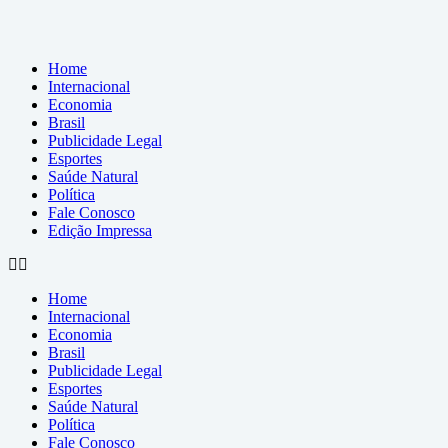
Home
Internacional
Economia
Brasil
Publicidade Legal
Esportes
Saúde Natural
Política
Fale Conosco
Edição Impressa
Home
Internacional
Economia
Brasil
Publicidade Legal
Esportes
Saúde Natural
Política
Fale Conosco