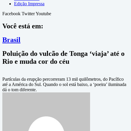
Edição Impressa
Facebook
Twitter
Youtube
Você está em:
Brasil
Poluição do vulcão de Tonga ‘viaja’ até o
Rio e muda cor do céu
Partículas da erupção percorreram 13 mil quilômetros, do Pacífico
até a América do Sul. Quando o sol está baixo, a ‘poeira’ iluminada
dá o tom diferente.