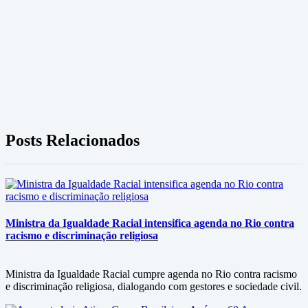
Posts Relacionados
Ministra da Igualdade Racial intensifica agenda no Rio contra
racismo e discriminação religiosa
Ministra da Igualdade Racial cumpre agenda no Rio contra racismo
e discriminação religiosa, dialogando com gestores e sociedade civil.