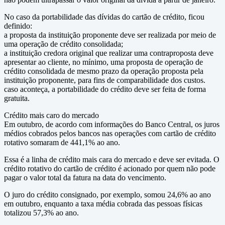
No caso da portabilidade das dívidas do cartão de crédito, ficou
definido:
a proposta da instituição proponente deve ser realizada por meio de
uma operação de crédito consolidada;
a instituição credora original que realizar uma contraproposta deve
apresentar ao cliente, no mínimo, uma proposta de operação de
crédito consolidada de mesmo prazo da operação proposta pela
instituição proponente, para fins de comparabilidade dos custos.
caso aconteça, a portabilidade do crédito deve ser feita de forma
gratuita.
Crédito mais caro do mercado
Em outubro, de acordo com informações do Banco Central, os juros
médios cobrados pelos bancos nas operações com cartão de crédito
rotativo somaram de 441,1% ao ano.
Essa é a linha de crédito mais cara do mercado e deve ser evitada. O
crédito rotativo do cartão de crédito é acionado por quem não pode
pagar o valor total da fatura na data do vencimento.
O juro do crédito consignado, por exemplo, somou 24,6% ao ano
em outubro, enquanto a taxa média cobrada das pessoas físicas
totalizou 57,3% ao ano.