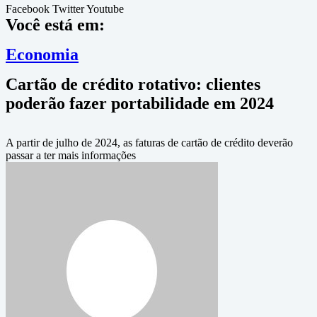
Facebook
Twitter
Youtube
Você está em:
Economia
Cartão de crédito rotativo: clientes
poderão fazer portabilidade em 2024
A partir de julho de 2024, as faturas de cartão de crédito deverão
passar a ter mais informações