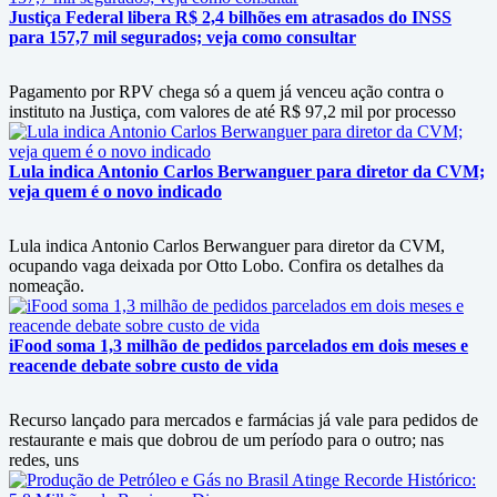
Justiça Federal libera R$ 2,4 bilhões em atrasados do INSS
para 157,7 mil segurados; veja como consultar
Pagamento por RPV chega só a quem já venceu ação contra o
instituto na Justiça, com valores de até R$ 97,2 mil por processo
Lula indica Antonio Carlos Berwanguer para diretor da CVM;
veja quem é o novo indicado
Lula indica Antonio Carlos Berwanguer para diretor da CVM,
ocupando vaga deixada por Otto Lobo. Confira os detalhes da
nomeação.
iFood soma 1,3 milhão de pedidos parcelados em dois meses e
reacende debate sobre custo de vida
Recurso lançado para mercados e farmácias já vale para pedidos de
restaurante e mais que dobrou de um período para o outro; nas
redes, uns