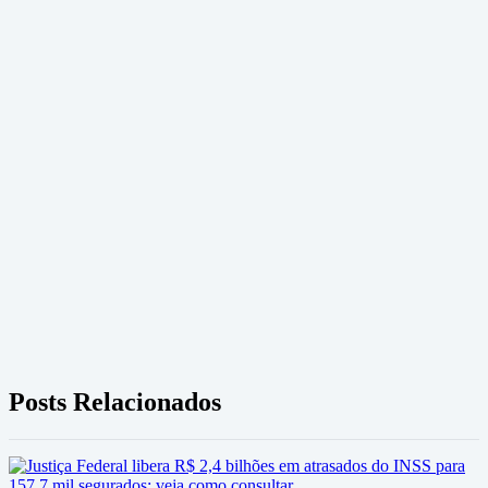
Posts Relacionados