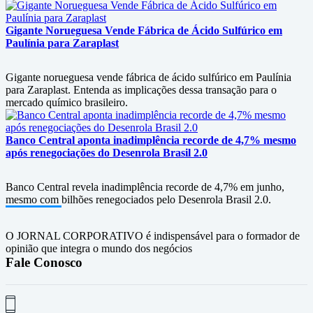
Gigante Norueguesa Vende Fábrica de Ácido Sulfúrico em
Paulínia para Zaraplast
Gigante norueguesa vende fábrica de ácido sulfúrico em Paulínia
para Zaraplast. Entenda as implicações dessa transação para o
mercado químico brasileiro.
Banco Central aponta inadimplência recorde de 4,7% mesmo
após renegociações do Desenrola Brasil 2.0
Banco Central revela inadimplência recorde de 4,7% em junho,
mesmo com bilhões renegociados pelo Desenrola Brasil 2.0.
O JORNAL CORPORATIVO é indispensável para o formador de
opinião que integra o mundo dos negócios
Fale Conosco