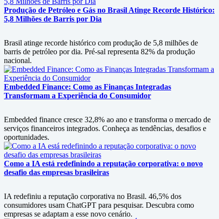
Produção de Petróleo e Gás no Brasil Atinge Recorde Histórico:
5,8 Milhões de Barris por Dia
Brasil atinge recorde histórico com produção de 5,8 milhões de
barris de petróleo por dia. Pré-sal representa 82% da produção
nacional.
Embedded Finance: Como as Finanças Integradas
Transformam a Experiência do Consumidor
Embedded finance cresce 32,8% ao ano e transforma o mercado de
serviços financeiros integrados. Conheça as tendências, desafios e
oportunidades.
Como a IA está redefinindo a reputação corporativa: o novo
desafio das empresas brasileiras
IA redefiniu a reputação corporativa no Brasil. 46,5% dos
consumidores usam ChatGPT para pesquisar. Descubra como
empresas se adaptam a esse novo cenário.