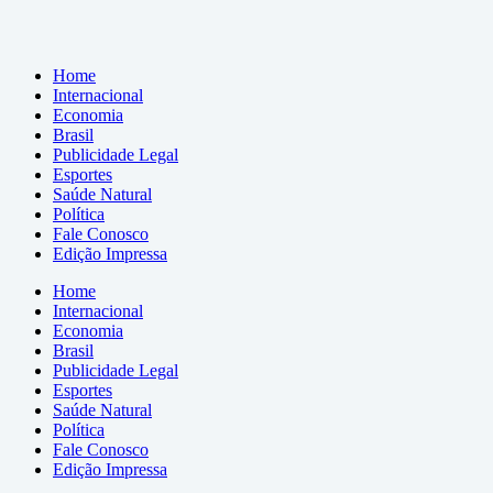
Home
Internacional
Economia
Brasil
Publicidade Legal
Esportes
Saúde Natural
Política
Fale Conosco
Edição Impressa
Home
Internacional
Economia
Brasil
Publicidade Legal
Esportes
Saúde Natural
Política
Fale Conosco
Edição Impressa