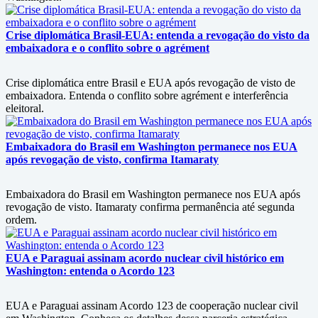
Crise diplomática Brasil-EUA: entenda a revogação do visto da
embaixadora e o conflito sobre o agrément
Crise diplomática entre Brasil e EUA após revogação de visto de
embaixadora. Entenda o conflito sobre agrément e interferência
eleitoral.
Embaixadora do Brasil em Washington permanece nos EUA
após revogação de visto, confirma Itamaraty
Embaixadora do Brasil em Washington permanece nos EUA após
revogação de visto. Itamaraty confirma permanência até segunda
ordem.
EUA e Paraguai assinam acordo nuclear civil histórico em
Washington: entenda o Acordo 123
EUA e Paraguai assinam Acordo 123 de cooperação nuclear civil