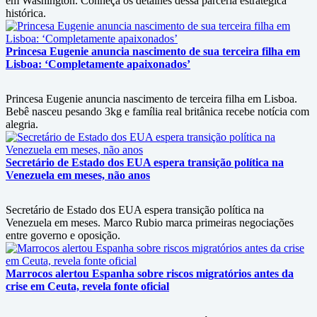
em Washington. Conheça os detalhes dessa parceria estratégica
histórica.
Princesa Eugenie anuncia nascimento de sua terceira filha em
Lisboa: ‘Completamente apaixonados’
Princesa Eugenie anuncia nascimento de terceira filha em Lisboa.
Bebê nasceu pesando 3kg e família real britânica recebe notícia com
alegria.
Secretário de Estado dos EUA espera transição política na
Venezuela em meses, não anos
Secretário de Estado dos EUA espera transição política na
Venezuela em meses. Marco Rubio marca primeiras negociações
entre governo e oposição.
Marrocos alertou Espanha sobre riscos migratórios antes da
crise em Ceuta, revela fonte oficial