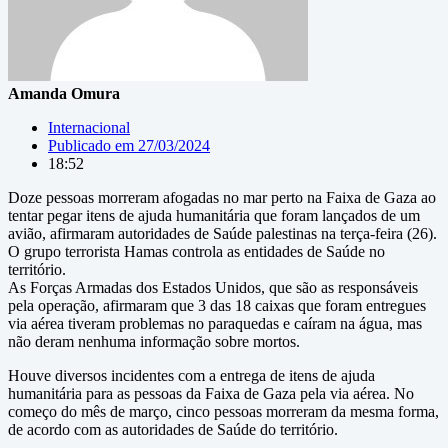
Amanda Omura
Internacional
Publicado em
27/03/2024
18:52
Doze pessoas morreram afogadas no mar perto na Faixa de Gaza ao
tentar pegar itens de ajuda humanitária que foram lançados de um
avião, afirmaram autoridades de Saúde palestinas na terça-feira (26).
O grupo terrorista Hamas controla as entidades de Saúde no
território.
As Forças Armadas dos Estados Unidos, que são as responsáveis
pela operação, afirmaram que 3 das 18 caixas que foram entregues
via aérea tiveram problemas no paraquedas e caíram na água, mas
não deram nenhuma informação sobre mortos.
Houve diversos incidentes com a entrega de itens de ajuda
humanitária para as pessoas da Faixa de Gaza pela via aérea. No
começo do mês de março, cinco pessoas morreram da mesma forma,
de acordo com as autoridades de Saúde do território.