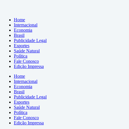
Home
Internacional
Economia
Brasil
Publicidade Legal
Esportes
Saúde Natural
Política
Fale Conosco
Edição Impressa
Home
Internacional
Economia
Brasil
Publicidade Legal
Esportes
Saúde Natural
Política
Fale Conosco
Edição Impressa