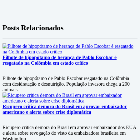
Posts Relacionados
Filhote de hipopótamo de herança de Pablo Escobar é
resgatado na Colômbia em estado crítico
Filhote de hipopótamo de Pablo Escobar resgatado na Colômbia
com desidratação e desnutrição. População invasora chega a 200
animais.
Ricupero critica demora do Brasil em aprovar embaixador
americano e alerta sobre crise diplomática
Ricupero critica demora do Brasil em aprovar embaixador dos EUA
e alerta sobre revogação do visto da embaixadora brasileira em
Washington.