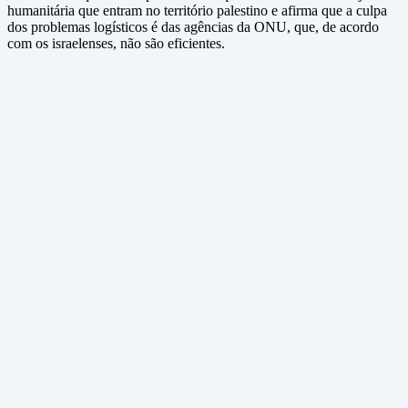
humanitária que entram no território palestino e afirma que a culpa
dos problemas logísticos é das agências da ONU, que, de acordo
com os israelenses, não são eficientes.