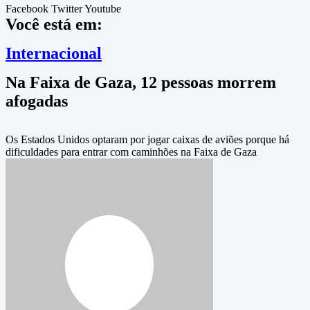
Facebook
Twitter
Youtube
Você está em:
Internacional
Na Faixa de Gaza, 12 pessoas morrem
afogadas
Os Estados Unidos optaram por jogar caixas de aviões porque há
dificuldades para entrar com caminhões na Faixa de Gaza