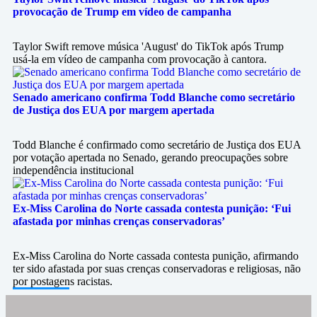
provocação de Trump em vídeo de campanha
Taylor Swift remove música 'August' do TikTok após Trump
usá-la em vídeo de campanha com provocação à cantora.
Senado americano confirma Todd Blanche como secretário
de Justiça dos EUA por margem apertada
Todd Blanche é confirmado como secretário de Justiça dos EUA
por votação apertada no Senado, gerando preocupações sobre
independência institucional
Ex-Miss Carolina do Norte cassada contesta punição: ‘Fui
afastada por minhas crenças conservadoras’
Ex-Miss Carolina do Norte cassada contesta punição, afirmando
ter sido afastada por suas crenças conservadoras e religiosas, não
por postagens racistas.