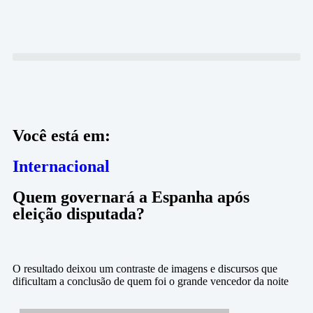
Você está em:
Internacional
Quem governará a Espanha após
eleição disputada?
O resultado deixou um contraste de imagens e discursos que
dificultam a conclusão de quem foi o grande vencedor da noite