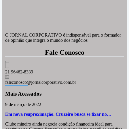
O JORNAL CORPORATIVO é indispensável para o formador
de opinião que integra o mundo dos negócios
Fale Conosco
21 96462-8339
faleconosco@jornalcorporativo.com.br
Mais Acessados
9 de março de 2022
Em nova reaproximação, Cruzeiro busca se fixar no…
Clube mineiro ainda negocia condição financeira ideal para