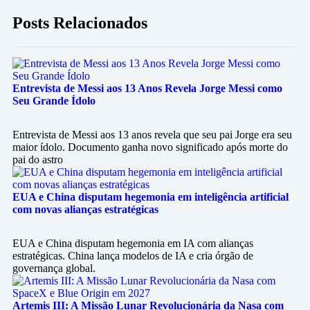
Posts Relacionados
Entrevista de Messi aos 13 Anos Revela Jorge Messi como
Seu Grande Ídolo
Entrevista de Messi aos 13 anos revela que seu pai Jorge era seu
maior ídolo. Documento ganha novo significado após morte do
pai do astro
EUA e China disputam hegemonia em inteligência artificial
com novas alianças estratégicas
EUA e China disputam hegemonia em IA com alianças
estratégicas. China lança modelos de IA e cria órgão de
governança global.
Artemis III: A Missão Lunar Revolucionária da Nasa com