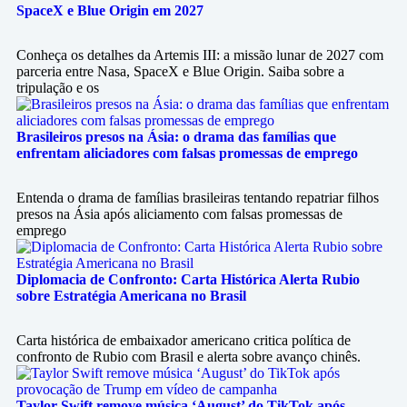
SpaceX e Blue Origin em 2027
Conheça os detalhes da Artemis III: a missão lunar de 2027 com
parceria entre Nasa, SpaceX e Blue Origin. Saiba sobre a
tripulação e os
Brasileiros presos na Ásia: o drama das famílias que
enfrentam aliciadores com falsas promessas de emprego
Entenda o drama de famílias brasileiras tentando repatriar filhos
presos na Ásia após aliciamento com falsas promessas de
emprego
Diplomacia de Confronto: Carta Histórica Alerta Rubio
sobre Estratégia Americana no Brasil
Carta histórica de embaixador americano critica política de
confronto de Rubio com Brasil e alerta sobre avanço chinês.
Taylor Swift remove música ‘August’ do TikTok após