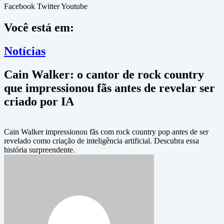
Facebook
Twitter
Youtube
Você está em:
Notícias
Cain Walker: o cantor de rock country
que impressionou fãs antes de revelar ser
criado por IA
Cain Walker impressionou fãs com rock country pop antes de ser
revelado como criação de inteligência artificial. Descubra essa
história surpreendente.