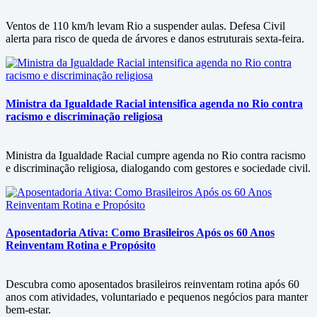
Ventos de 110 km/h levam Rio a suspender aulas. Defesa Civil
alerta para risco de queda de árvores e danos estruturais sexta-feira.
Ministra da Igualdade Racial intensifica agenda no Rio contra
racismo e discriminação religiosa
Ministra da Igualdade Racial cumpre agenda no Rio contra racismo
e discriminação religiosa, dialogando com gestores e sociedade civil.
Aposentadoria Ativa: Como Brasileiros Após os 60 Anos
Reinventam Rotina e Propósito
Descubra como aposentados brasileiros reinventam rotina após 60
anos com atividades, voluntariado e pequenos negócios para manter
bem-estar.