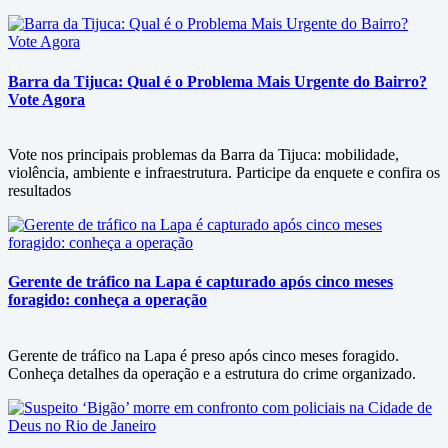
Barra da Tijuca: Qual é o Problema Mais Urgente do Bairro?
Vote Agora
Vote nos principais problemas da Barra da Tijuca: mobilidade,
violência, ambiente e infraestrutura. Participe da enquete e confira os
resultados
Gerente de tráfico na Lapa é capturado após cinco meses
foragido: conheça a operação
Gerente de tráfico na Lapa é preso após cinco meses foragido.
Conheça detalhes da operação e a estrutura do crime organizado.