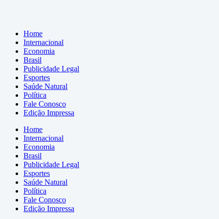
Home
Internacional
Economia
Brasil
Publicidade Legal
Esportes
Saúde Natural
Política
Fale Conosco
Edição Impressa
Home
Internacional
Economia
Brasil
Publicidade Legal
Esportes
Saúde Natural
Política
Fale Conosco
Edição Impressa