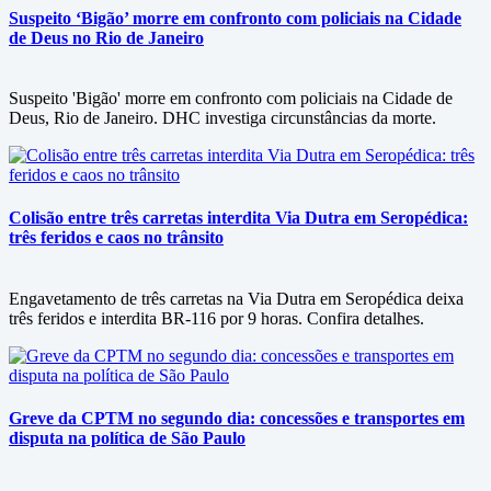
Suspeito ‘Bigão’ morre em confronto com policiais na Cidade
de Deus no Rio de Janeiro
Suspeito 'Bigão' morre em confronto com policiais na Cidade de
Deus, Rio de Janeiro. DHC investiga circunstâncias da morte.
Colisão entre três carretas interdita Via Dutra em Seropédica:
três feridos e caos no trânsito
Engavetamento de três carretas na Via Dutra em Seropédica deixa
três feridos e interdita BR-116 por 9 horas. Confira detalhes.
Greve da CPTM no segundo dia: concessões e transportes em
disputa na política de São Paulo