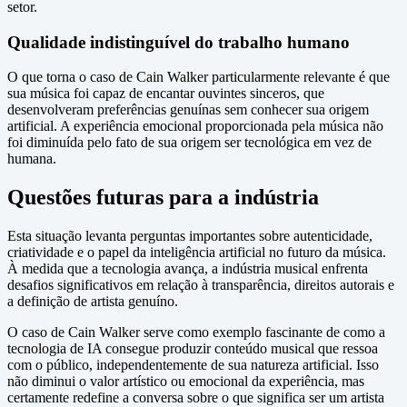
setor.
Qualidade indistinguível do trabalho humano
O que torna o caso de Cain Walker particularmente relevante é que
sua música foi capaz de encantar ouvintes sinceros, que
desenvolveram preferências genuínas sem conhecer sua origem
artificial. A experiência emocional proporcionada pela música não
foi diminuída pelo fato de sua origem ser tecnológica em vez de
humana.
Questões futuras para a indústria
Esta situação levanta perguntas importantes sobre autenticidade,
criatividade e o papel da inteligência artificial no futuro da música.
À medida que a tecnologia avança, a indústria musical enfrenta
desafios significativos em relação à transparência, direitos autorais e
a definição de artista genuíno.
O caso de Cain Walker serve como exemplo fascinante de como a
tecnologia de IA consegue produzir conteúdo musical que ressoa
com o público, independentemente de sua natureza artificial. Isso
não diminui o valor artístico ou emocional da experiência, mas
certamente redefine a conversa sobre o que significa ser um artista