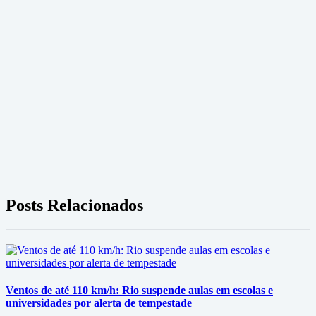
Posts Relacionados
Ventos de até 110 km/h: Rio suspende aulas em escolas e
universidades por alerta de tempestade