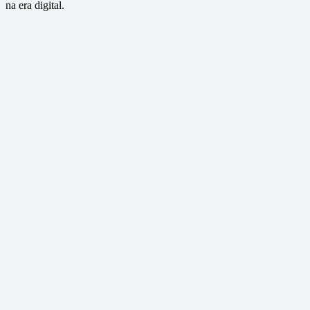
na era digital.