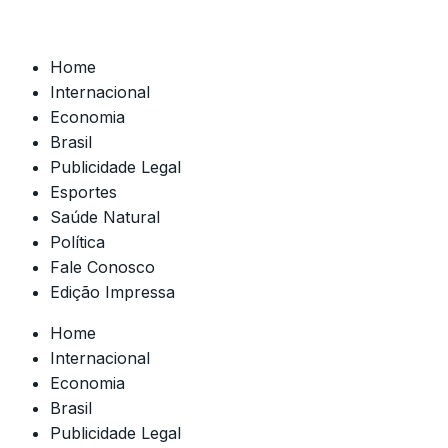
Home
Internacional
Economia
Brasil
Publicidade Legal
Esportes
Saúde Natural
Política
Fale Conosco
Edição Impressa
Home
Internacional
Economia
Brasil
Publicidade Legal