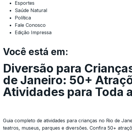
Esportes
Saúde Natural
Política
Fale Conosco
Edição Impressa
Você está em:
Diversão para Crianças
de Janeiro: 50+ Atraç
Atividades para Toda a
Guia completo de atividades para crianças no Rio de Jane
teatros, museus, parques e diversões. Confira 50+ atraçõe