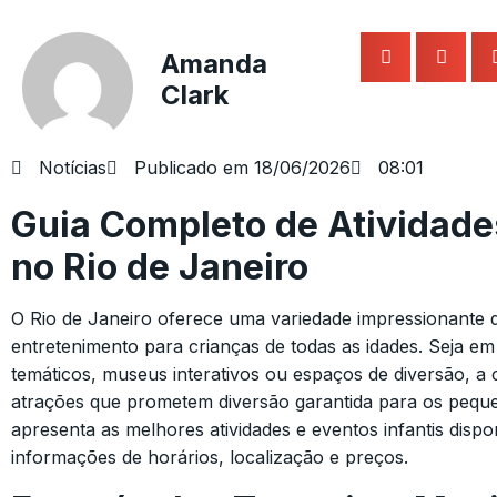
Amanda
Clark
Notícias
Publicado em
18/06/2026
08:01
Guia Completo de Atividades
no Rio de Janeiro
O Rio de Janeiro oferece uma variedade impressionante 
entretenimento para crianças de todas as idades. Seja em
temáticos, museus interativos ou espaços de diversão, a 
atrações que prometem diversão garantida para os peque
apresenta as melhores atividades e eventos infantis dispo
informações de horários, localização e preços.