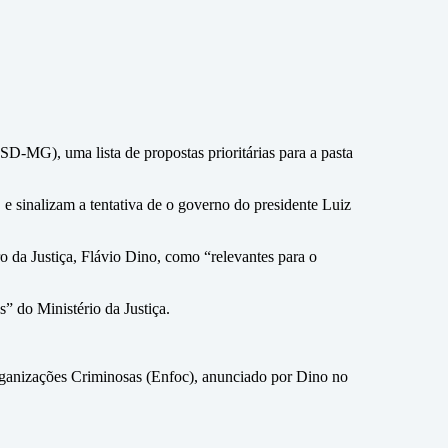
D-MG), uma lista de propostas prioritárias para a pasta
e sinalizam a tentativa de o governo do presidente Luiz
tro da Justiça, Flávio Dino, como “relevantes para o
” do Ministério da Justiça.
Organizações Criminosas (Enfoc), anunciado por Dino no