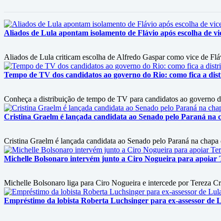
Aliados de Lula apontam isolamento de Flávio após escolha de vi
Aliados de Lula criticam escolha de Alfredo Gaspar como vice de Flá
Tempo de TV dos candidatos ao governo do Rio: como fica a dist
Conheça a distribuição de tempo de TV para candidatos ao governo 
Cristina Graelm é lançada candidata ao Senado pelo Paraná na 
Cristina Graelm é lançada candidata ao Senado pelo Paraná na chapa
Michelle Bolsonaro intervém junto a Ciro Nogueira para apoiar T
Michelle Bolsonaro liga para Ciro Nogueira e intercede por Tereza Cri
Empréstimo da lobista Roberta Luchsinger para ex-assessor de L