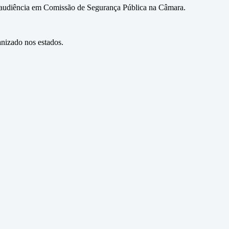
a audiência em Comissão de Segurança Pública na Câmara.
nizado nos estados.