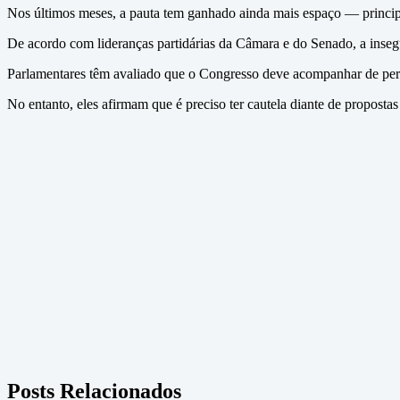
Nos últimos meses, a pauta tem ganhado ainda mais espaço — princip
De acordo com lideranças partidárias da Câmara e do Senado, a inseg
Parlamentares têm avaliado que o Congresso deve acompanhar de perto
No entanto, eles afirmam que é preciso ter cautela diante de propostas
Posts Relacionados