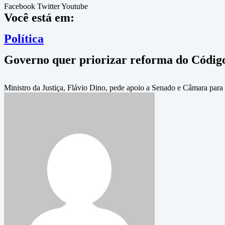
Facebook
Twitter
Youtube
Você está em:
Política
Governo quer priorizar reforma do Código d
Ministro da Justiça, Flávio Dino, pede apoio a Senado e Câmara para a