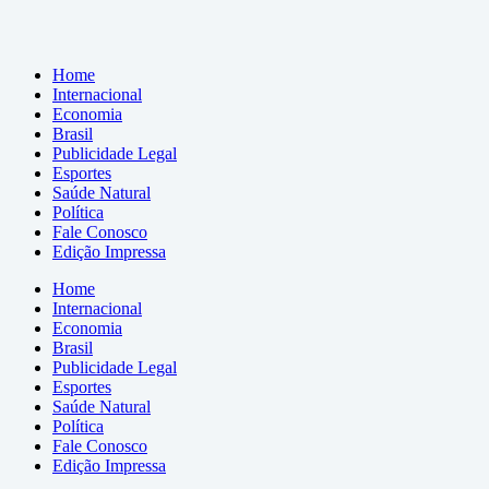
Home
Internacional
Economia
Brasil
Publicidade Legal
Esportes
Saúde Natural
Política
Fale Conosco
Edição Impressa
Home
Internacional
Economia
Brasil
Publicidade Legal
Esportes
Saúde Natural
Política
Fale Conosco
Edição Impressa