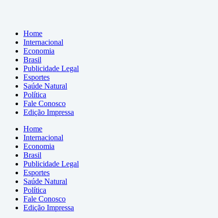
Home
Internacional
Economia
Brasil
Publicidade Legal
Esportes
Saúde Natural
Política
Fale Conosco
Edição Impressa
Home
Internacional
Economia
Brasil
Publicidade Legal
Esportes
Saúde Natural
Política
Fale Conosco
Edição Impressa