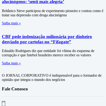
alucinógeno: ‘senti mais alegria’
Britânico Steve participou de experimento pioneiro e contou como é
tratar sua depressão com droga alucinógena
Saiba mais »
CBF pede indenização milionária por dinheiro
desviado por cartolas no “Fifagate”
Ednaldo Rodrigues diz que entidade foi vítima do esquema de
corrupção e que futebol brasileiro merece receber os valores
Saiba mais »
O JORNAL CORPORATIVO é indispensável para o formador de
opinião que integra o mundo dos negócios
Fale Conosco