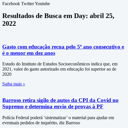
Facebook
Twitter
Youtube
Resultados de Busca em Day: abril 25,
2022
Gasto com educação recua pelo 5º ano consecutivo e
é o menor em dez anos
Estudo do Instituto de Estudos Socioeconômicos indica que, em
2021, valor do gasto autorizado em educação foi superior ao de
2020
Saiba mais »
Barroso retira sigilo de autos da CPI da Covid no
Supremo e determina envio de provas à PF
Polícia Federal poderá ‘sistematizar’ o material para ajudar em
eventuais pedidos de inquérito, diz Barroso