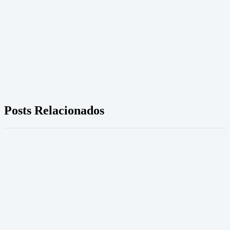
Posts Relacionados