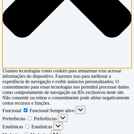
Usamos tecnologias como cookies para armazenar e/ou acessar
informações do dispositivo. Fazemos isso para melhorar a
experiência de navegação e exibir anúncios personalizados. O
consentimento para essas tecnologias nos permitirá processar dados
como comportamento de navegação ou IDs exclusivos neste site.
Não consentir ou retirar o consentimento pode afetar negativamente
certos recursos e funções.
Funcional
Funcional
Sempre ativo
Preferências
Preferências
Estatísticas
Estatísticas