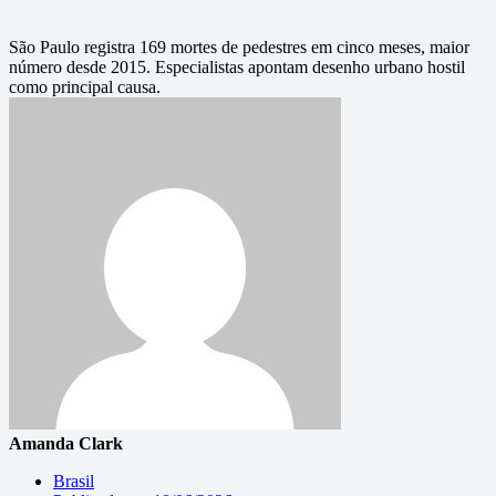
São Paulo registra 169 mortes de pedestres em cinco meses, maior
número desde 2015. Especialistas apontam desenho urbano hostil
como principal causa.
Amanda Clark
Brasil