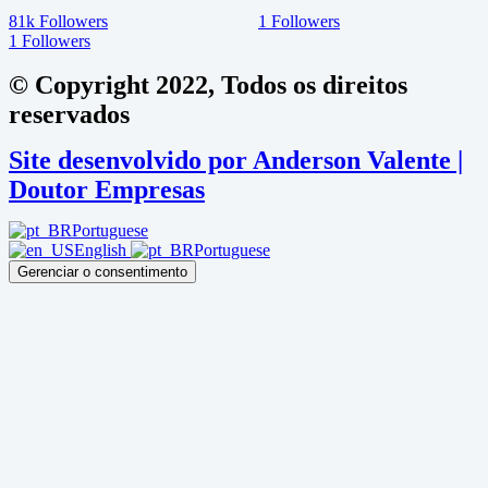
81k
Followers
1
Followers
1
Followers
© Copyright 2022, Todos os direitos
reservados
Site desenvolvido por Anderson Valente |
Doutor Empresas
Portuguese
English
Portuguese
Gerenciar o consentimento