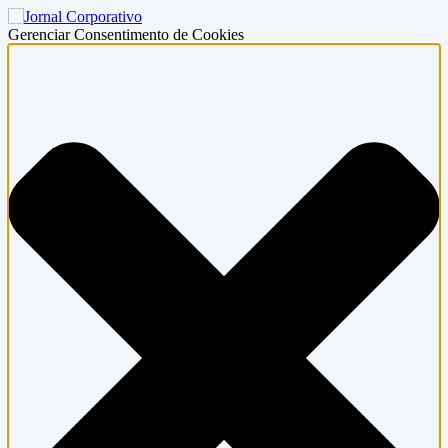
Gerenciar Consentimento de Cookies