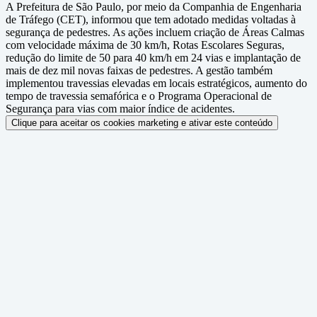
A Prefeitura de São Paulo, por meio da Companhia de Engenharia
de Tráfego (CET), informou que tem adotado medidas voltadas à
segurança de pedestres. As ações incluem criação de Áreas Calmas
com velocidade máxima de 30 km/h, Rotas Escolares Seguras,
redução do limite de 50 para 40 km/h em 24 vias e implantação de
mais de dez mil novas faixas de pedestres. A gestão também
implementou travessias elevadas em locais estratégicos, aumento do
tempo de travessia semafórica e o Programa Operacional de
Segurança para vias com maior índice de acidentes.
Clique para aceitar os cookies marketing e ativar este conteúdo