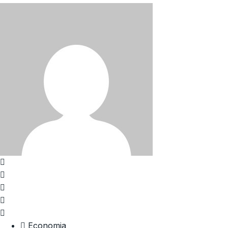
Economia