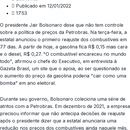
Publicado em
12/01/2022
17:53
O presidente Jair Bolsonaro disse que não tem controle
sobre a política de preços da Petrobras. Na terça-feira, a
estatal anunciou o primeiro reajuste dos combustíveis em
77 dias. A partir de hoje, a gasolina fica R$ 0,15 mais cara
e o diesel, R$ 0,27. "O combustível encareceu no mundo
todo", afirmou o chefe do Executivo, em entrevista à
Gazeta Brasil, um site que o apoia, ao ser questionado se
o aumento do preço da gasolina poderia "cair como uma
bomba" em ano eleitoral.
Durante seu governo, Bolsonaro coleciona uma série de
atritos com a Petrobras. Em dezembro de 2021, a empresa
precisou informar que não antecipa decisões de reajuste
após o presidente dizer que a estatal anunciaria uma
redução nos preços dos combustíveis ainda naquele mês.