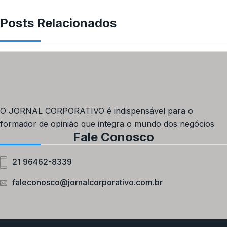
Posts Relacionados
O JORNAL CORPORATIVO é indispensável para o
formador de opinião que integra o mundo dos negócios
Fale Conosco
21 96462-8339
faleconosco@jornalcorporativo.com.br