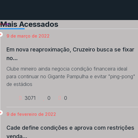
Mais Acessados
9 de março de 2022
Em nova reaproximação, Cruzeiro busca se fixar
no…
Clube mineiro ainda negocia condição financeira ideal
para continuar no Gigante Pampulha e evitar "ping-pong"
de estádios
3071
0
0
9 de fevereiro de 2022
Cade define condições e aprova com restrições
venda…