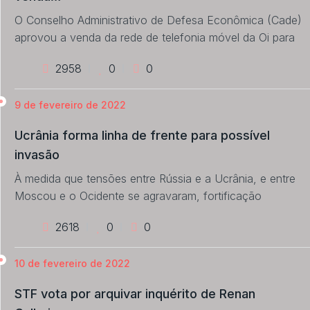
O Conselho Administrativo de Defesa Econômica (Cade)
aprovou a venda da rede de telefonia móvel da Oi para
2958
0
0
9 de fevereiro de 2022
Ucrânia forma linha de frente para possível
invasão
À medida que tensões entre Rússia e a Ucrânia, e entre
Moscou e o Ocidente se agravaram, fortificação
2618
0
0
10 de fevereiro de 2022
STF vota por arquivar inquérito de Renan