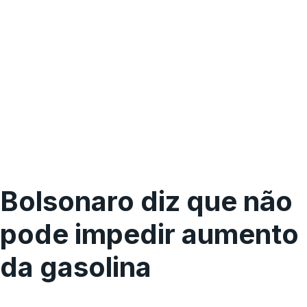
Bolsonaro diz que não
pode impedir aumento
da gasolina