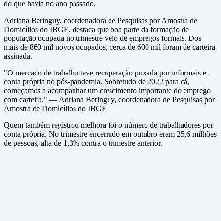
do que havia no ano passado.
Adriana Beringuy, coordenadora de Pesquisas por Amostra de
Domicílios do IBGE, destaca que boa parte da formação de
população ocupada no trimestre veio de empregos formais. Dos
mais de 860 mil novos ocupados, cerca de 600 mil foram de carteira
assinada.
"O mercado de trabalho teve recuperação puxada por informais e
conta própria no pós-pandemia. Sobretudo de 2022 para cá,
começamos a acompanhar um crescimento importante do emprego
com carteira." — Adriana Beringuy, coordenadora de Pesquisas por
Amostra de Domicílios do IBGE
Quem também registrou melhora foi o número de trabalhadores por
conta própria. No trimestre encerrado em outubro eram 25,6 milhões
de pessoas, alta de 1,3% contra o trimestre anterior.