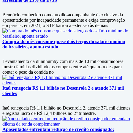
acréscimo de 25% do INSS
Benefício conhecido como auxílio-acompanhante é exclusivo da
aposentadoria por incapacidade permanente e exige comprovação
em perícia; em 2021, o STF barrou a extensão às demais
Compra do mês consome quase dois terços do salário mínimo
do brasileiro, aponta estudo
Levantamento da dunnhumby com mais de 10 mil consumidores
mostra famílias dividindo as compras entre até quatro redes para
conter o peso da comida no
Itaú renegocia R$ 1,1 bilhão no Desenrola 2 e atende 371 mil
clientes
Itaú renegocia R$ 1,1 bilhão no Desenrola 2, atende 371 mil clientes
e registra lucro de R$ 12,4 bilhões no 2º trimestre.
Aposentados enfrentam redução de crédito consignado: