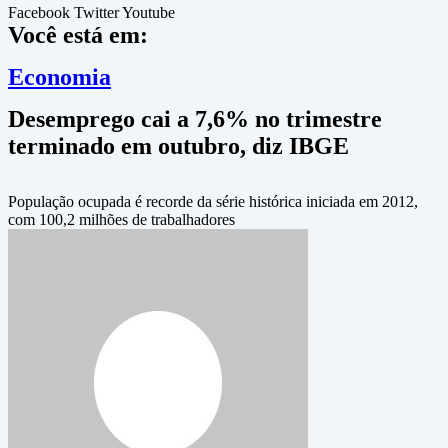
Facebook
Twitter
Youtube
Você está em:
Economia
Desemprego cai a 7,6% no trimestre
terminado em outubro, diz IBGE
População ocupada é recorde da série histórica iniciada em 2012,
com 100,2 milhões de trabalhadores