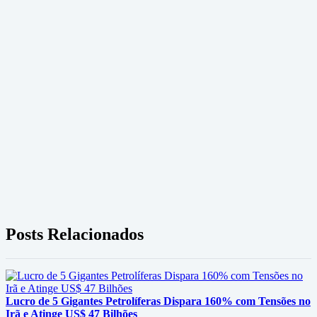
Posts Relacionados
Lucro de 5 Gigantes Petrolíferas Dispara 160% com Tensões no
Irã e Atinge US$ 47 Bilhões