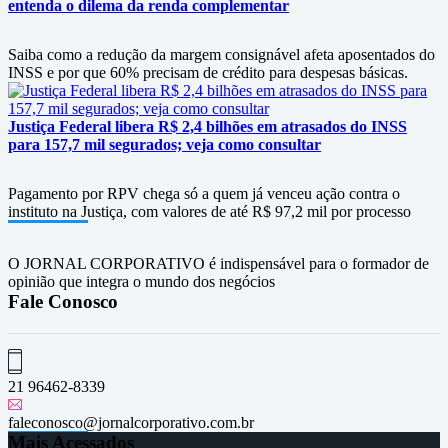
entenda o dilema da renda complementar
Saiba como a redução da margem consignável afeta aposentados do
INSS e por que 60% precisam de crédito para despesas básicas.
Justiça Federal libera R$ 2,4 bilhões em atrasados do INSS
para 157,7 mil segurados; veja como consultar
Pagamento por RPV chega só a quem já venceu ação contra o
instituto na Justiça, com valores de até R$ 97,2 mil por processo
O JORNAL CORPORATIVO é indispensável para o formador de
opinião que integra o mundo dos negócios
Fale Conosco
21 96462-8339
faleconosco@jornalcorporativo.com.br
Mais Acessados