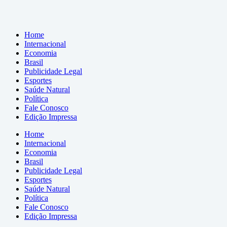
Home
Internacional
Economia
Brasil
Publicidade Legal
Esportes
Saúde Natural
Política
Fale Conosco
Edição Impressa
Home
Internacional
Economia
Brasil
Publicidade Legal
Esportes
Saúde Natural
Política
Fale Conosco
Edição Impressa