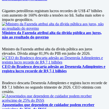
Gigantes petrolíferas registram lucros recordes de US$ 47 bilhões
com aumento de 160% devido a tensões no Irã. Saiba mais sobre o
impacto geopolítico.
Ministro da Fazenda atribui alta da dívida pública aos juros,
não ao resultado do governo
Ministro da Fazenda atribui alta da dívida pública aos juros
elevados. Dívida atinge 81,9% do PIB em junho de 2026.
CEO do Bradesco descarta adesão ao Desenrola Adimplentes e
registra lucro recorde de R$ 7,1 bilhões
Bradesco descarta Desenrola Adimplentes e registra lucro recorde de
R$ 7,1 bilhões no segundo trimestre de 2026. CEO otimista com
cenário.
Aposentados que dependem de cuidador podem receber