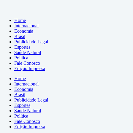
Home
Internacional
Economia
Brasil
Publicidade Legal
Esportes
Saúde Natural
Política
Fale Conosco
Edição Impressa
Home
Internacional
Economia
Brasil
Publicidade Legal
Esportes
Saúde Natural
Política
Fale Conosco
Edição Impressa