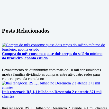
Posts Relacionados
Compra do mês consome quase dois terços do salário mínimo
do brasileiro, aponta estudo
Levantamento da dunnhumby com mais de 10 mil consumidores
mostra famílias dividindo as compras entre até quatro redes para
conter o peso da comida no
Itaú renegocia R$ 1,1 bilhão no Desenrola 2 e atende 371 mil
clientes
Itaú renegocia R$ 1,1 bilhão no Desenrola 2, atende 371 mil clientes