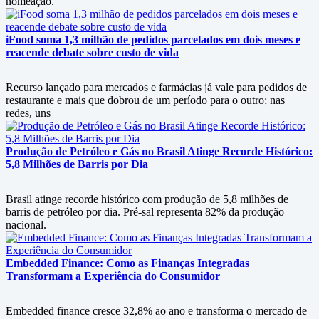
nomeação.
iFood soma 1,3 milhão de pedidos parcelados em dois meses e
reacende debate sobre custo de vida
Recurso lançado para mercados e farmácias já vale para pedidos de
restaurante e mais que dobrou de um período para o outro; nas
redes, uns
Produção de Petróleo e Gás no Brasil Atinge Recorde Histórico:
5,8 Milhões de Barris por Dia
Brasil atinge recorde histórico com produção de 5,8 milhões de
barris de petróleo por dia. Pré-sal representa 82% da produção
nacional.
Embedded Finance: Como as Finanças Integradas
Transformam a Experiência do Consumidor
Embedded finance cresce 32,8% ao ano e transforma o mercado de