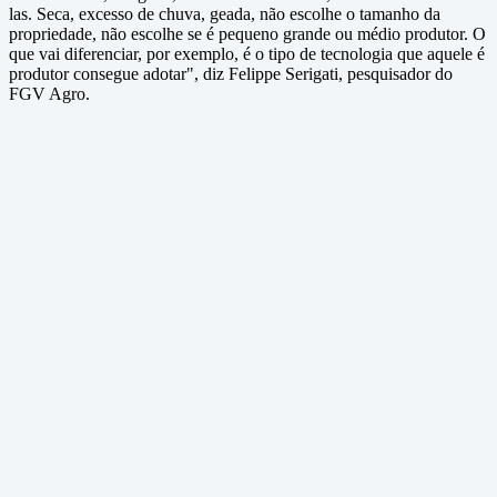
las. Seca, excesso de chuva, geada, não escolhe o tamanho da
propriedade, não escolhe se é pequeno grande ou médio produtor. O
que vai diferenciar, por exemplo, é o tipo de tecnologia que aquele é
produtor consegue adotar", diz Felippe Serigati, pesquisador do
FGV Agro.