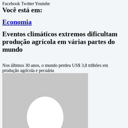
Facebook
Twitter
Youtube
Você está em:
Economia
Eventos climáticos extremos dificultam
produção agrícola em várias partes do
mundo
Nos últimos 30 anos, o mundo perdeu US$ 3,8 trilhões em
produção agrícola e pecuária