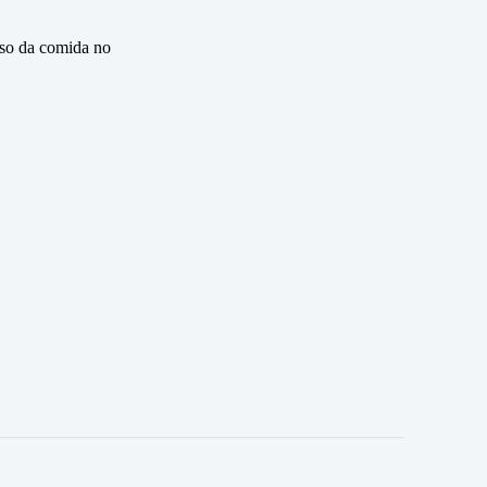
eso da comida no