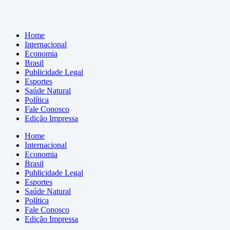
Home
Internacional
Economia
Brasil
Publicidade Legal
Esportes
Saúde Natural
Política
Fale Conosco
Edição Impressa
Home
Internacional
Economia
Brasil
Publicidade Legal
Esportes
Saúde Natural
Política
Fale Conosco
Edição Impressa