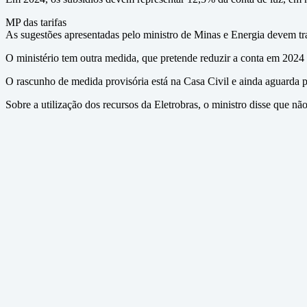
MP das tarifas
As sugestões apresentadas pelo ministro de Minas e Energia devem trat
O ministério tem outra medida, que pretende reduzir a conta em 2024
O rascunho de medida provisória está na Casa Civil e ainda aguarda 
Sobre a utilização dos recursos da Eletrobras, o ministro disse que n