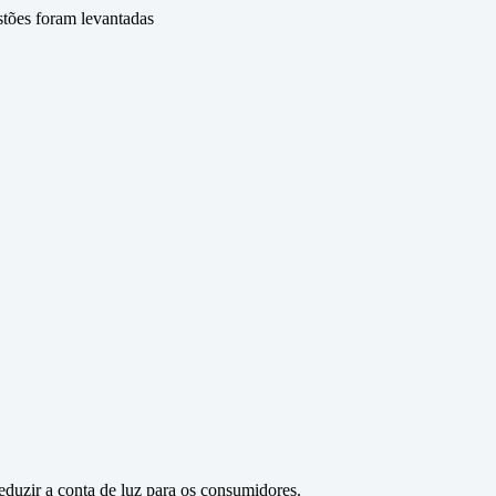
stões foram levantadas
reduzir a conta de luz para os consumidores.