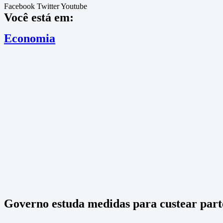
Facebook
Twitter
Youtube
Você está em:
Economia
Governo estuda medidas para custear parte