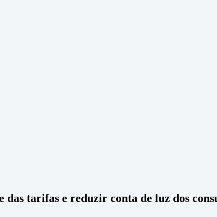
 das tarifas e reduzir conta de luz dos con