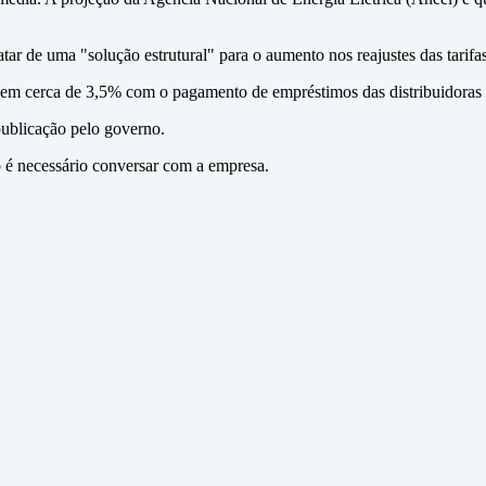
ar de uma "solução estrutural" para o aumento nos reajustes das tarifas
 em cerca de 3,5% com o pagamento de empréstimos das distribuidoras 
publicação pelo governo.
ão é necessário conversar com a empresa.