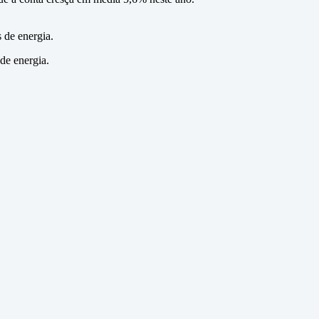
 de energia.
de energia.