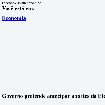
Facebook
Twitter
Youtube
Você está em:
Economia
Governo pretende antecipar aportes da Ele