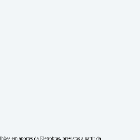
hões em aportes da Eletrobras, previstos a partir da