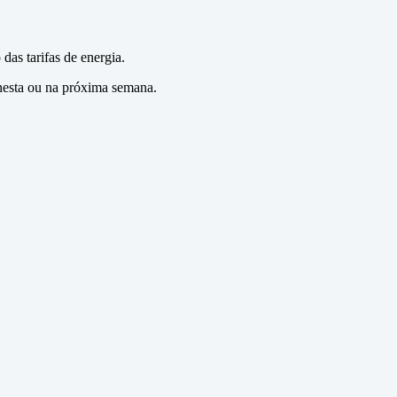
das tarifas de energia.
 nesta ou na próxima semana.