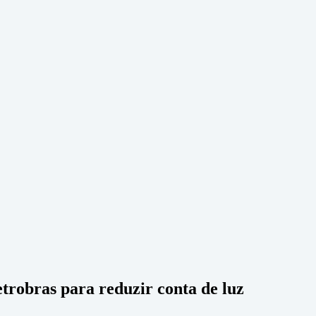
trobras para reduzir conta de luz