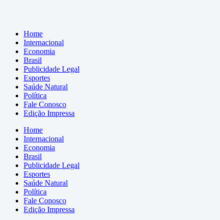
Home
Internacional
Economia
Brasil
Publicidade Legal
Esportes
Saúde Natural
Política
Fale Conosco
Edição Impressa
Home
Internacional
Economia
Brasil
Publicidade Legal
Esportes
Saúde Natural
Política
Fale Conosco
Edição Impressa