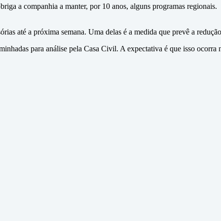
briga a companhia a manter, por 10 anos, alguns programas regionais.
sórias até a próxima semana. Uma delas é a medida que prevê a redução 
inhadas para análise pela Casa Civil. A expectativa é que isso ocorra