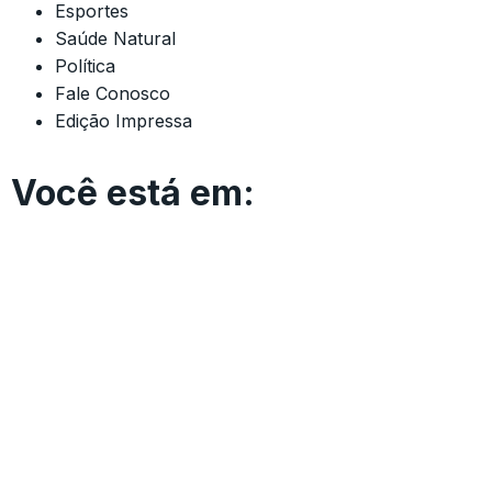
Esportes
Saúde Natural
Política
Fale Conosco
Edição Impressa
Você está em: