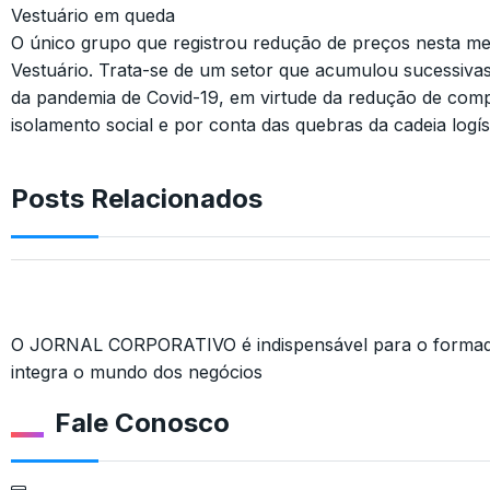
Vestuário em queda
O único grupo que registrou redução de preços nesta me
Vestuário. Trata-se de um setor que acumulou sucessivas
da pandemia de Covid-19, em virtude da redução de com
isolamento social e por conta das quebras da cadeia logíst
Posts Relacionados
O JORNAL CORPORATIVO é indispensável para o formado
integra o mundo dos negócios
Fale Conosco