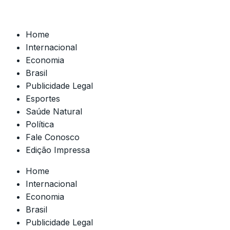
Home
Internacional
Economia
Brasil
Publicidade Legal
Esportes
Saúde Natural
Política
Fale Conosco
Edição Impressa
Home
Internacional
Economia
Brasil
Publicidade Legal