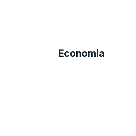
Economia