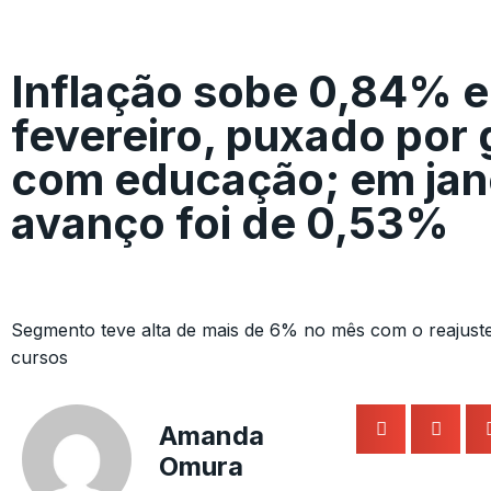
Inflação sobe 0,84% 
fevereiro, puxado por
com educação; em jan
avanço foi de 0,53%
Segmento teve alta de mais de 6% no mês com o reajust
cursos
Amanda
Omura