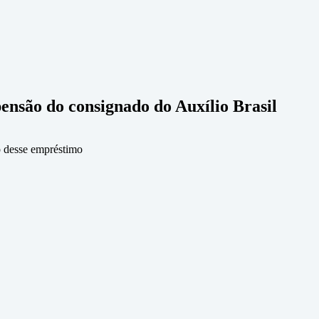
ensão do consignado do Auxílio Brasil
o desse empréstimo