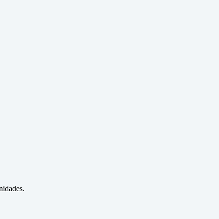
nidades.