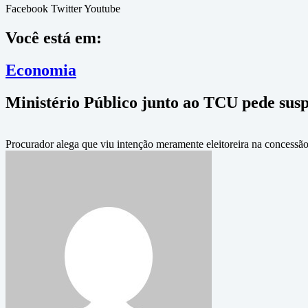
Facebook
Twitter
Youtube
Você está em:
Economia
Ministério Público junto ao TCU pede susp
Procurador alega que viu intenção meramente eleitoreira na concessã