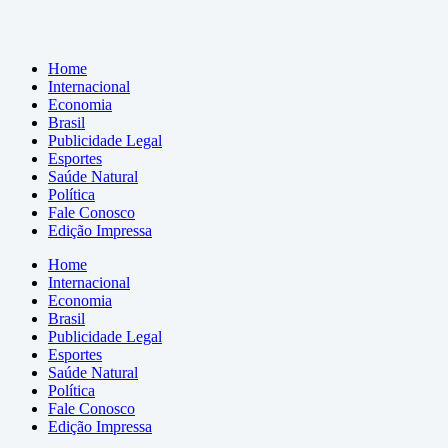
Home
Internacional
Economia
Brasil
Publicidade Legal
Esportes
Saúde Natural
Política
Fale Conosco
Edição Impressa
Home
Internacional
Economia
Brasil
Publicidade Legal
Esportes
Saúde Natural
Política
Fale Conosco
Edição Impressa