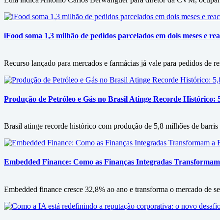
iFood soma 1,3 milhão de pedidos parcelados em dois meses e rea
Recurso lançado para mercados e farmácias já vale para pedidos de re
Produção de Petróleo e Gás no Brasil Atinge Recorde Histórico: 
Brasil atinge recorde histórico com produção de 5,8 milhões de barris
Embedded Finance: Como as Finanças Integradas Transformam
Embedded finance cresce 32,8% ao ano e transforma o mercado de serv