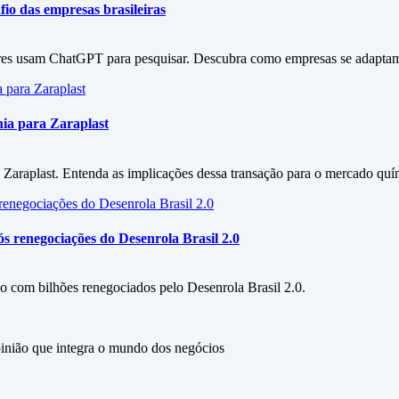
fio das empresas brasileiras
ores usam ChatGPT para pesquisar. Descubra como empresas se adaptam
ia para Zaraplast
 Zaraplast. Entenda as implicações dessa transação para o mercado quím
 renegociações do Desenrola Brasil 2.0
 com bilhões renegociados pelo Desenrola Brasil 2.0.
ão que integra o mundo dos negócios