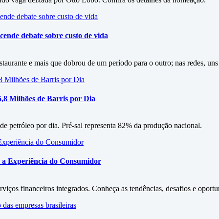
cende debate sobre custo de vida
staurante e mais que dobrou de um período para o outro; nas redes, uns
5,8 Milhões de Barris por Dia
 de petróleo por dia. Pré-sal representa 82% da produção nacional.
 a Experiência do Consumidor
iços financeiros integrados. Conheça as tendências, desafios e oportu