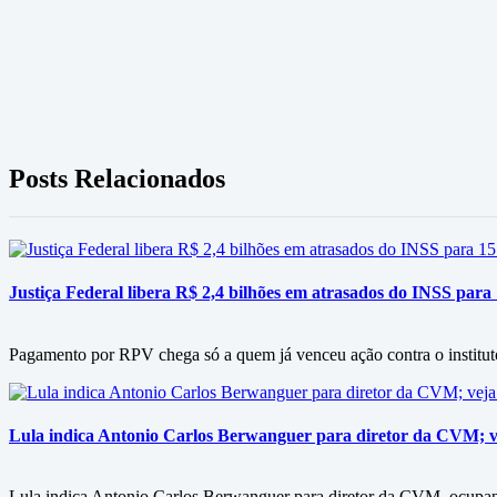
Posts Relacionados
Justiça Federal libera R$ 2,4 bilhões em atrasados do INSS para
Pagamento por RPV chega só a quem já venceu ação contra o instituto
Lula indica Antonio Carlos Berwanguer para diretor da CVM; v
Lula indica Antonio Carlos Berwanguer para diretor da CVM, ocupan